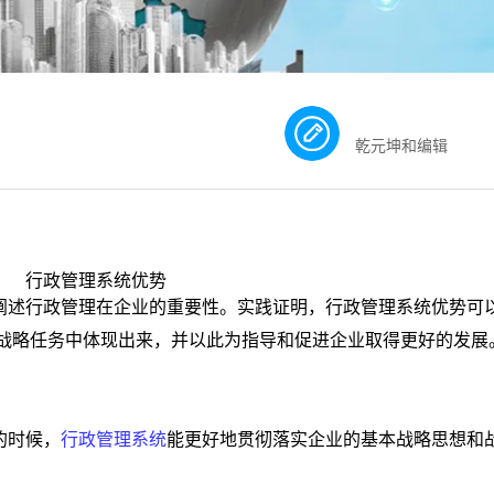
乾元坤和编辑
阐述行政管理在企业的重要性。实践证明，行政管理系统优势可
战略任务中体现出来，并以此为指导和促进企业取得更好的发展
的时候，
行政管理系统
能更好地贯彻落实企业的基本战略思想和