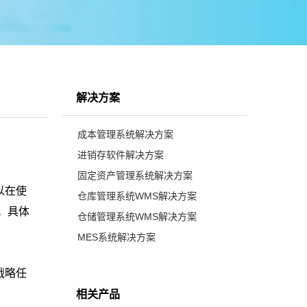
解决方案
成本管理系统解决方案
进销存软件解决方案
固定资产管理系统解决方案
以在使
仓库管理系统WMS解决方案
。具体
仓储管理系统WMS解决方案
MES系统解决方案
战略任
相关产品