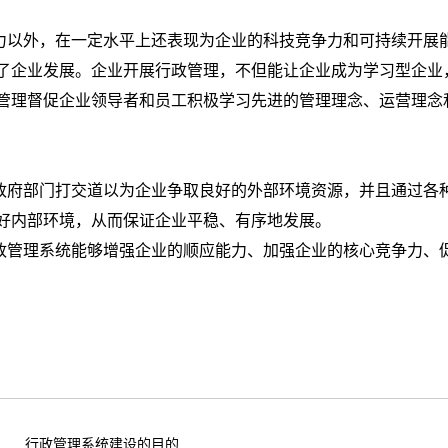
以外，在一定水平上还表现为企业的科技竞争力和可持续开展
了企业发展。企业开展行政管理，不但能让企业成为学习型企业
管理督促企业领导者和员工积极学习先进的管理理念、运营理念
府部门打交道以为企业争取良好的外部环境资源，并且通过各
好内部环境，从而保证企业平稳、有序地发展。
政管理系统能够增强企业的顺应能力、加强企业的核心竞争力、
行政管理系统建设的目的