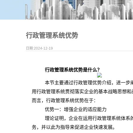
行政管理系统优势
日期:2024-12-19
行政管理系统优势是什么？
本节主要通过行政管理优势介绍，进一步
用行政管理系统贯彻落实企业的基本战略思想和
而言，行政管理系统优势在于：
优势一：增强企业的适应能力
理论证明，企业在运用行政管理系统体系
务，并以此为指导来促进企业快速发展。