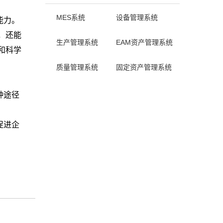
MES系统
设备管理系统
能力。
，还能
生产管理系统
EAM资产管理系统
和科学
质量管理系统
固定资产管理系统
种途径
促进企