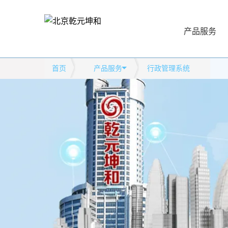
产品服务
首页
产品服务
行政管理系统