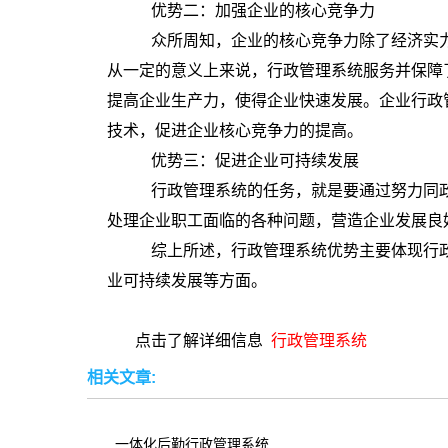
优势二：加强企业的核心竞争力
众所周知，企业的核心竞争力除了经济实力
从一定的意义上来说，行政管理系统服务并保障
提高企业生产力，使得企业快速发展。企业行政
技术，促进企业核心竞争力的提高。
优势三：促进企业可持续发展
行政管理系统的任务，就是要通过努力同政
处理企业职工面临的各种问题，营造企业发展良
综上所述，行政管理系统优势主要体现行
业可持续发展等方面。
点击了解详细信息
行政管理系统
相关文章:
一体化后勤行政管理系统