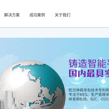
解决方案
成功案例
关于我们