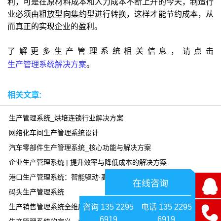
利，可是在原材料成本和人力成本不断上升的今天，制造行
业必须由粗放型向集约型进行转换，这样才能节约成本，从
而真正的实现企业的盈利。
了解更多生产管理系统相关信息，请点击
生产管理系统解决方案
。
相关文章:
生产管理系统_烘培连锁行业解决方案
网络化车间生产管理系统设计
汽车零部件生产管理系统_核心功能与解决方案
企业生产管理系统 | 提升效率与降低成本的解决方案
港口生产管理系统：智能驱动·高效协同
在线咨询
码头生产管理系统
咨询 135 2295
电话 135 2295
生产销售管理系统全维度解析
6919
6919