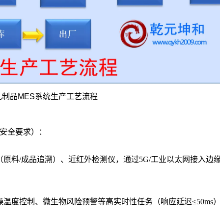
乳制品MES系统生产工艺流程
据安全要求）：
原料/成品追溯）、近红外检测仪，通过5G/工业以太网接入边
温度控制、微生物风险预警等高实时性任务（响应延迟≤50ms