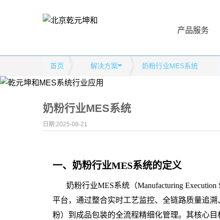
产品服务
首页
解决方案
奶粉行业MES系统
奶粉行业MES系统
日期:2025-08-21
一、
奶粉行业MES系统
的
定义
奶粉行业MES系统（Manufacturing Executio
平台，通过整合实时工艺监控、全链路质量追溯
粉）到成品包装的全流程精细化管理。其核心目