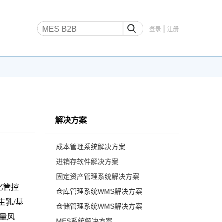
|
登录
注册
解决方案
成本管理系统解决方案
进销存软件解决方案
固定资产管理系统解决方案
字化管控
仓库管理系统WMS解决方案
乳/基
仓储管理系统WMS解决方案
量风
MES系统解决方案