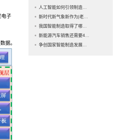
人工智能如何引领制造业新高地
足电子
新时代新气象新作为|老工业基地告别大老粗——辽宁从传统制造向智能制造迈进
我国智能制造取得了哪些成果？
新能源汽车销售还需要4S店吗
量数据。
争创国家智能制造发展新高地