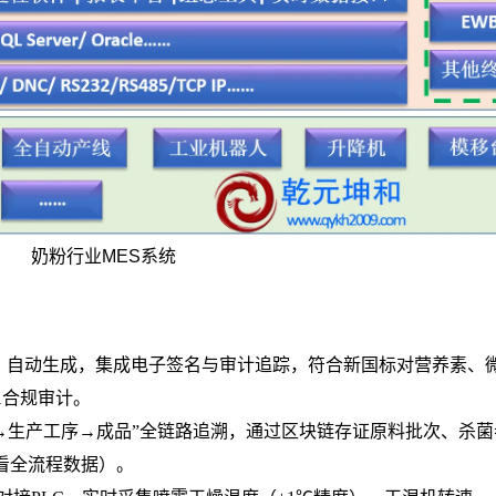
奶粉行业MES系统
R）自动生成，集成电子签名与审计追踪，符合新国标对营养素、
11合规审计。
→生产工序→成品”全链路追溯，通过区块链存证原料批次、杀菌
看全流程数据）。