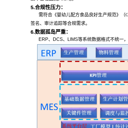
5.
合规性压力：
需符合《婴幼儿配方食品良好生产规范》（GB
签名、审计追踪等合规需求。
6.
数据孤岛严重：
ERP、DCS、LIMS等系统数据格式不