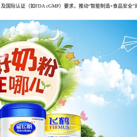
1等）及国际认证（如FDA cGMP）要求，推动“智能制造+食品安全