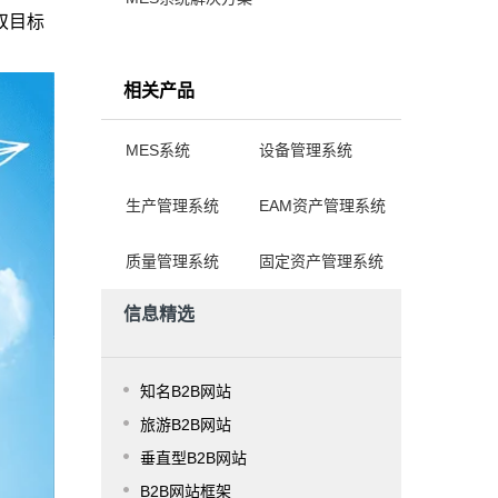
”双目标
相关产品
MES系统
设备管理系统
生产管理系统
EAM资产管理系统
质量管理系统
固定资产管理系统
信息精选
知名B2B网站
旅游B2B网站
垂直型B2B网站
B2B网站框架