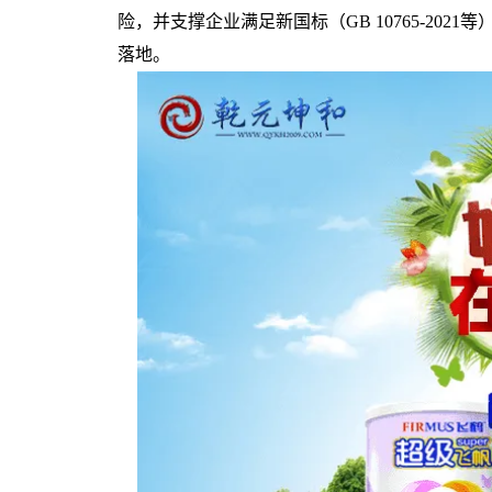
险，并支撑企业满足新国标（GB 10765-202
落地。