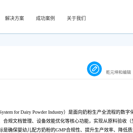
解决方案
成功案例
关于我们
乾元坤和编辑
n System for Dairy Powder Industry）是面向奶粉生产全流程的数
、合规文档管理、设备效能优化等核心功能，实现从原料验收（生
标是确保婴幼儿配方奶粉的GMP合规性、提升生产效率、降低质