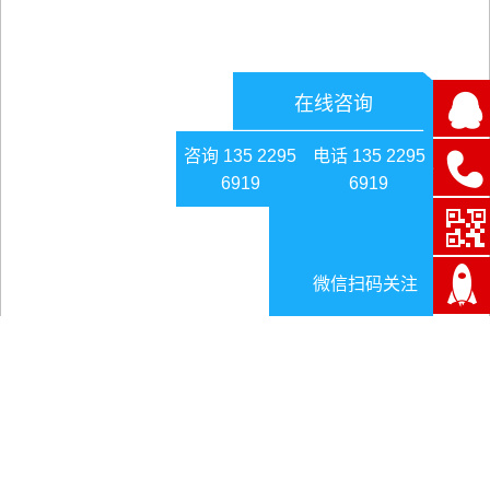
在线咨询
咨询 135 2295
电话 135 2295
6919
6919
微信扫码关注
面向制造业的信息技术服务成为工业软件重