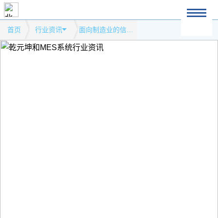
首页
行业资讯
面向制造业的信息技术服务成为工业软件重要发展方向模式网站行业资讯