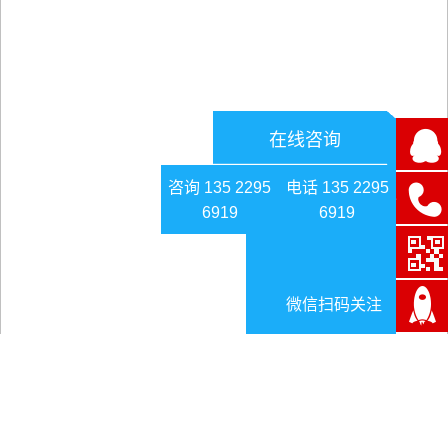
在线咨询
咨询 135 2295
电话 135 2295
6919
6919
微信扫码关注