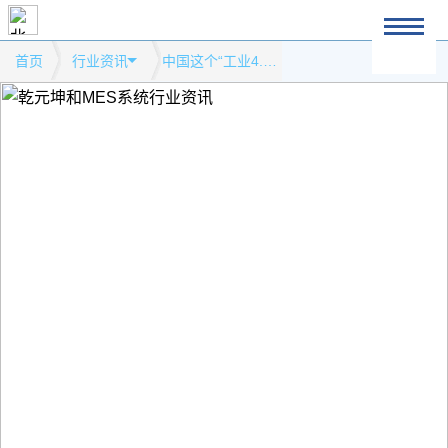
首页
行业资讯
中国这个“工业4.0”智能化工厂让世界刮目相看模式网站行业资讯