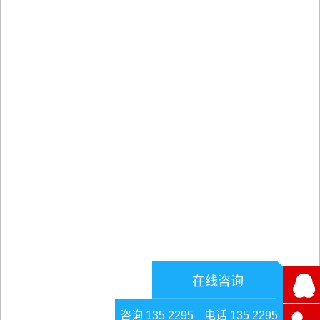
在线咨询
咨询 135 2295
电话 135 2295