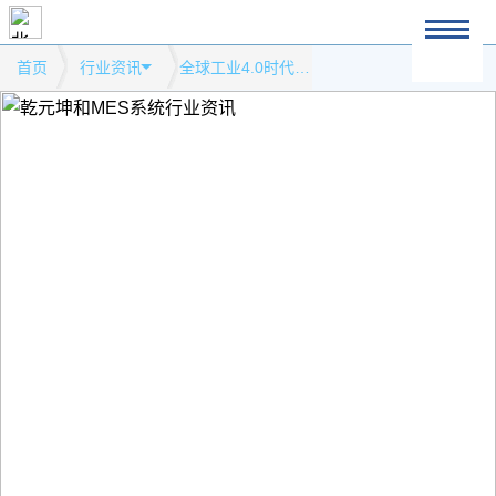
首页
行业资讯
全球工业4.0时代 陕西如何“智”胜未来模式网站行业资讯