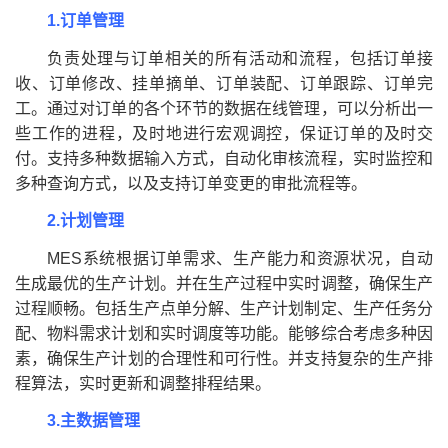
1.订单管理
负责处理与订单相关的所有活动和流程，包括订单接
收、订单修改、挂单摘单、订单装配、订单跟踪、订单完
工。通过对订单的各个环节的数据在线管理，可以分析出一
些工作的进程，及时地进行宏观调控，保证订单的及时交
付。支持多种数据输入方式，自动化审核流程，实时监控和
多种查询方式，以及支持订单变更的审批流程等。
2.计划管理
MES系统根据订单需求、生产能力和资源状况，自动
生成最优的生产计划。并在生产过程中实时调整，确保生产
过程顺畅。包括生产点单分解、生产计划制定、生产任务分
配、物料需求计划和实时调度等功能。能够综合考虑多种因
素，确保生产计划的合理性和可行性。并支持复杂的生产排
程算法，实时更新和调整排程结果。
3.主数据管理