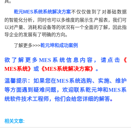
具。
乾元MES系统系统解决方案
不仅仅做到了对基础数据
的智能化分析，同时也可以多维度的展示生产报表，我们可
以对产量、消耗和设备等的状况有一个全面的了解，因此指
导企业的发展有了明确的方向。
了解更多>>>
乾元坤和成功案例
欲了解更多MES系统信息内容，请点击
《
MES系统
》
或
《
MES系统解决方案
》
。
温馨提示：如果您在MES系统选购、实施、维护
等方面遇到疑难问题，欢迎联系乾元坤和MES系
统软件技术工程师，他们会给您详细的解答
。
相关文章: