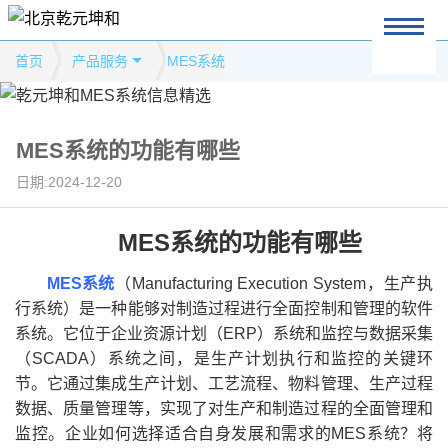
首页
产品服务
MES系统
MES系统的功能有哪些
日期:2024-12-20
MES系统的功能有哪些
MES系统
（Manufacturing Execution System，生产执
行系统）是一种能够对制造过程进行全面控制和管理的软件
系统。它位于企业资源计划（ERP）系统和监控与数据采集
（SCADA）系统之间，是生产计划执行和监控的关键环
节。它通过集成生产计划、工艺流程、物料管理、生产过程
数据、质量管理等，实现了对生产和制造过程的全面管理和
监控。企业如何选择适合自身发展和需求的MES系统？将