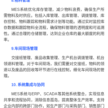
8.物料管理
MES系统优化库存管理，减少物料浪费，确保生产所
需物料及时供应。包括入库管理、出库管理、调拨管理、库
存控制、物料跟踪和物料需求计划等功能。通过实时监控库
存数据和跟踪物料全流程，确保物料管理的透明度和可追溯
性。通过合理的仓储管理，达到企业仓库的最大额度的利用
率。
9.车间现场管理
交接班管理、废品收集管理、生产机台调拨管理、机台
领退料管理。对于车间现场，我们需要对交接班，物料的领
退以及废品的回收等环节进行在线控制，细化车间现场的管
理。
10. 系统集成与协同
MES系统与ERP、SCADA等其他系统整合，实现信息
共享和流程协同，消除信息孤岛，提高整体生产效率。支持
企业内部的跨部门协作，如生产部门与采购部门、销售部门