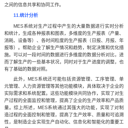
之间的信息共享和协同工作。
11.统计分析
MES系统对生产过程中产生的大量数据进行实时分析
和统计，生成各种报表和图表，多维度的生产报表（产量、
消耗、设备等）、各时间粒度的生产报表（日报、月报、年
报等）。帮助企业了解生产情况和趋势，制定决策和优化措
施。可以对一段时间的数据进行多维度的数据分析对比，进
而了解生产的一些基本状况，同时对于生产进度的调整，也
有了基础的数据对照。
此外，MES系统还可能包括资源管理、工序管理、单
元管理、人力资源管理等其他功能模块，具体取决于企业的
实际需求和系统配置。这些功能模块共同协作，实现了对生
产过程的全面监控和管理，提高了企业的生产效率和产品质
量。综上所述，MES系统通过其强大的功能，实现了对制
造过程的全面控制和管理，提高了生产效率、质量和可追溯
性，是制造企业实现生产自动化、信息化和智能化的重要工