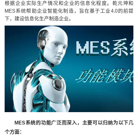
根据企业实际生产情况和企业的信息化程度。乾元坤和
MES系统帮助企业智能化制造，旨在基于工业4.0的前提
下，建设信息化生产制造企业。
MES系统的功能广泛而深入，主要可以归纳为以下几
个方面：