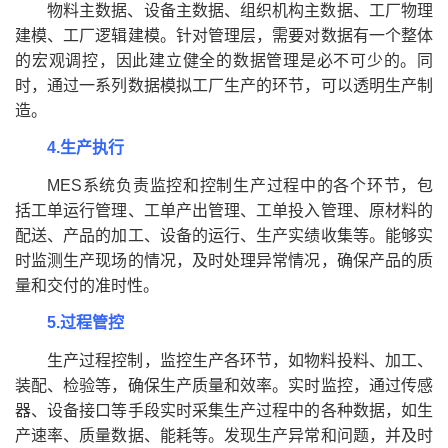
物料主数据、设备主数据、组织机构主数据、工厂物理
建模、工厂逻辑建模。针对管理层，需要对数据有一个整体
的宏观调控，因此建立健全的数据管理是必不可少的。同
时，通过一系列数据模拟工厂生产的环节，可以透明生产制
造。
4.生产执行
MES系统负责监控和控制生产过程中的各个环节，包
括工单运行管理、工单产出管理、工单投入管理、原材料的
配送、产品的加工、设备的运行、生产实绩收集等。能够实
时监测生产现场的情况，及时处理异常情况，确保产品的质
量和交付的准时性。
5.过程管控
生产过程控制，监控生产各环节，如物料投料、加工、
装配、检验等，确保生产质量和效率。实时监控，通过传感
器、设备接口等手段实时采集生产过程中的各种数据，如生
产速率、质量数据、能耗等。发现生产异常和问题，并及时