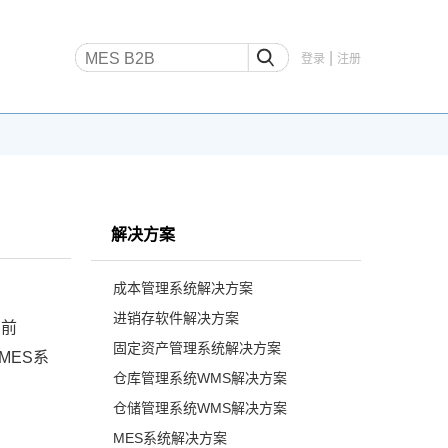
|
登录
注册
解决方案
成本管理系统解决方案
进销存软件解决方案
目前
固定资产管理系统解决方案
MES系
仓库管理系统WMS解决方案
仓储管理系统WMS解决方案
MES系统解决方案