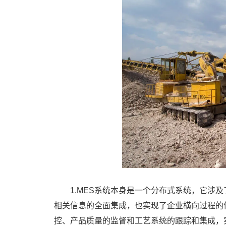
1.MES系统本身是一个分布式系统，它涉
相关信息的全面集成，也实现了企业横向过程的
控、产品质量的监督和工艺系统的跟踪和集成，