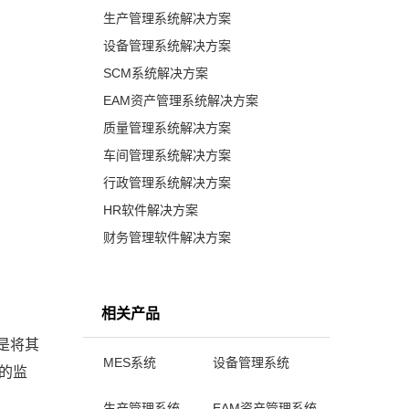
生产管理系统解决方案
设备管理系统解决方案
SCM系统解决方案
EAM资产管理系统解决方案
质量管理系统解决方案
车间管理系统解决方案
行政管理系统解决方案
HR软件解决方案
财务管理软件解决方案
相关产品
是将其
MES系统
设备管理系统
的监
生产管理系统
EAM资产管理系统