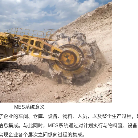
MES系统意义
及了企业的车间、仓库、设备、物料、人员，以及整个生产过程，
信息集成。与此同时，MES系统通过对计划执行与物料流、设备
实现企业各个层次之间纵向过程的集成。