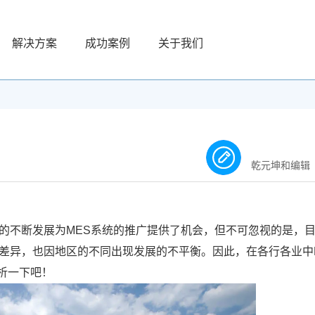
解决方案
成功案例
关于我们
乾元坤和编辑
的不断发展为MES系统的推广提供了机会，但不可忽视的是，
在差异，也因地区的不同出现发展的不平衡。因此，在各行各业中
析一下吧！