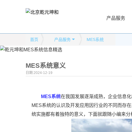
产品服务
首页
产品服务
MES系统
MES系统意义
日期:2024-12-19
MES系统
在我国发展逐渐成熟，企业信息化
MES系统的认识及开发应用因行业的不同而存
统实施都有着独特的意义，下面就跟随小编来分