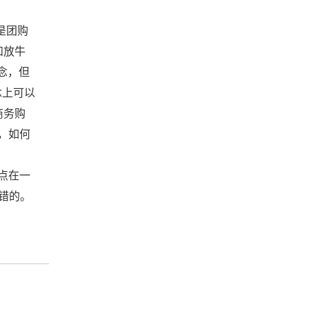
是团购
和放牛
念，但
念上可以
商务购
，如何
点在一
不错的。