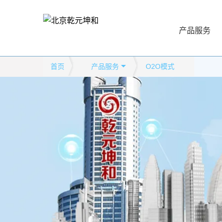
产品服务
首页
产品服务
O2O模式