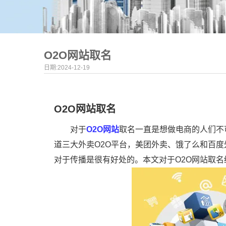
O2O网站取名
日期:2024-12-19
O2O网站取名
对于
O2O网站
取名一直是想做电商的人们不
道三大外卖O2O平台，美团外卖、饿了么和百
对于传播是很有好处的。本文对于O2O网站取名