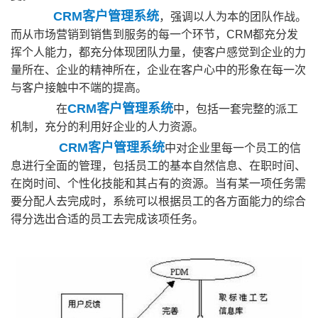
CRM客户管理系统
，强调以人为本的团队作战。
而从市场营销到销售到服务的每一个环节，CRM都充分发
挥个人能力，都充分体现团队力量，使客户感觉到企业的力
量所在、企业的精神所在，企业在客户心中的形象在每一次
与客户接触中不端的提高。
CRM客户管理系统
在
中，包括一套完整的派工
机制，充分的利用好企业的人力资源。
CRM客户管理系统
中对企业里每一个员工的信
息进行全面的管理，包括员工的基本自然信息、在职时间、
在岗时间、个性化技能和其占有的资源。当有某一项任务需
要分配人去完成时，系统可以根据员工的各方面能力的综合
得分选出合适的员工去完成该项任务。