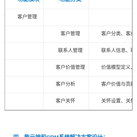
客户管理
客户管理
客户分类、客户
联系人管理
联系人信息、联
客户价值管理
价值模型定义、
客户分析
客户价值与贡献
客户关怀
关怀设置、关怀