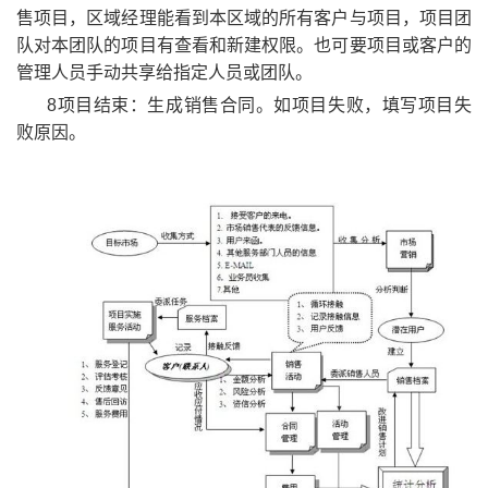
售项目，区域经理能看到本区域的所有客户与项目，项目团
队对本团队的项目有查看和新建权限。也可要项目或客户的
管理人员手动共享给指定人员或团队。
8项目结束：生成销售合同。如项目失败，填写项目失
败原因。