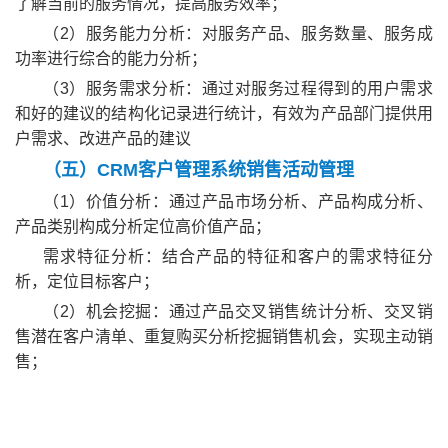
了解当前的服务情况，提高服务效率；
（2）服务能力分析：对服务产品、服务数量、服务成
功率进行综合的能力分析；
（3）服务需求分析：通过对服务过程得到的用户需求
和好的建议的结构化记录进行统计，有效为产品部门提供用
户需求、改进产品的建议
（五）CRM客户管理系统销售活动管理
（1）价值分析：通过产品市场分析、产品构成分析、
产品类别构成分析定位高价值产品；
需求特征分析：结合产品的特征和客户的需求特征分
析，定位目标客户；
（2）机会挖掘：通过产品交叉销售统计分析、交叉销
售潜在客户清单、重复购买分析挖掘销售机会，实现主动销
售；