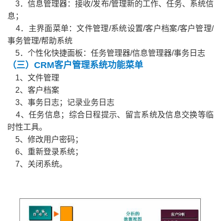
3．信息管理器：接收/发布/管理新的工作、任务、系统信
息；
4．主界面菜单：文件管理/系统设置/客户档案/客户管理/
事务管理/帮助系统
5．个性化快捷面板：任务管理器/信息管理器/事务日志
（三）CRM客户管理系统功能菜单
1、文件管理
2、客户档案
3、事务日志；记录业务日志
4、任务信息；综合日程提示、留言系统及信息交换等临
时性工具。
5、修改用户密码；
6、重新登录系统；
7、关闭系统。