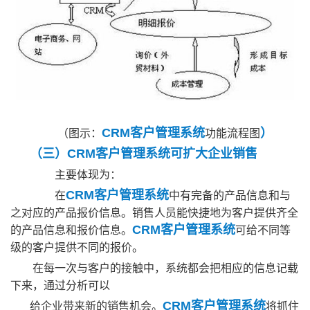
CRM客户管理系统
）
（图示：
功能流程图
（三）CRM客户管理系统可扩大企业销售
主要体现为：
CRM客户管理系统
在
中有完备的产品信息和与
之对应的产品报价信息。销售人员能快捷地为客户提供齐全
CRM客户管理系统
的产品信息和报价信息。
可给不同等
级的客户提供不同的报价。
在每一次与客户的接触中，系统都会把相应的信息记载
下来，通过分析可以
CRM客户管理系统
给企业带来新的销售机会。
将抓住