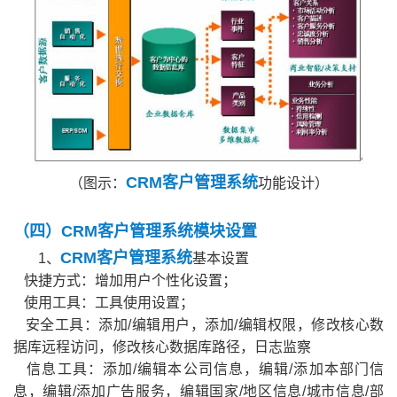
CRM客户管理系统
（图示：
功能设计）
（四）CRM客户管理系统模块设置
CRM客户管理系统
1、
基本设置
快捷方式：增加用户个性化设置；
使用工具：工具使用设置；
安全工具：添加/编辑用户，添加/编辑权限，修改核心数
据库远程访问，修改核心数据库路径，日志监察
信息工具：添加/编辑本公司信息，编辑/添加本部门信
息，编辑/添加广告服务，编辑国家/地区信息/城市信息/部