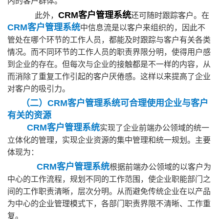
内的客户群体。
CRM客户管理系统
此外，
还可随时跟踪客户。在
CRM客户管理系统
中信息流是以客户来组织的，因此不
管处在哪个环节的工作人员，都能及时跟踪与客户有关各类
情况。而不同环节的工作人员的职责界限分明，使得用户感
到企业的存在。但每次与企业的接触都是不一样的内容，从
而消除了重复工作引起的客户厌倦感。这样以来提高了企业
对客户的吸引力。
（二）CRM客户管理系统可合理使用企业与客户
有关的资源
CRM客户管理系统
实现了企业前端办公领域的统一
立体化的管理，实现企业资源的集中管理和统一规划。主要
体现为：
CRM客户管理系统
根据前端办公领域的以客户为
中心的工作流程，规划不同的工作范围，使企业职能部门之
间的工作职责清晰，层次分明。从而避免传统企业在以产品
为中心的企业管理模式下，各部门职责界限不清晰、工作重
复。