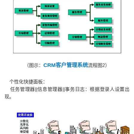
CRM客户管理系统
（图示：
流程图2）
个性化快捷面板：
任务管理器||信息管理器||事务日志：根据登录人设置出
现。