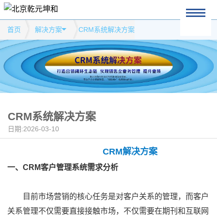
首页
解决方案
CRM系统解决方案
CRM系统解决方案
日期:2026-03-10
CRM解决方案
一、CRM客户管理系统需求分析
目前市场营销的核心任务是对客户关系的管理，而客户
关系管理不仅需要直接接触市场，不仅需要在期刊和互联网