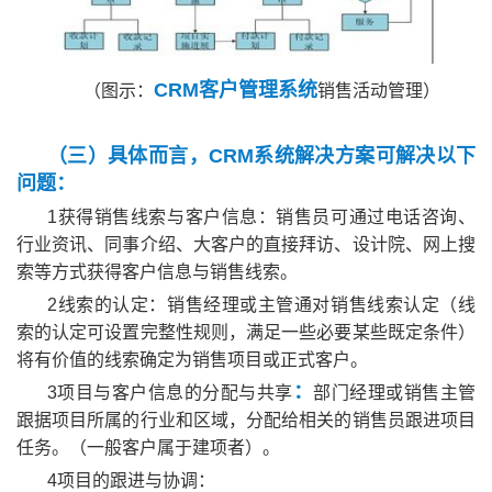
CRM客户管理系统
（图示：
销售活动管理）
（三）具体而言，CRM系统解决方案可解决以下
问题：
1获得销售线索与客户信息：销售员可通过电话咨询、
行业资讯、同事介绍、大客户的直接拜访、设计院、网上搜
索等方式获得客户信息与销售线索。
2线索的认定：销售经理或主管通对销售线索认定（线
索的认定可设置完整性规则，满足一些必要某些既定条件）
将有价值的线索确定为销售项目或正式客户。
：
3项目与客户信息的分配与共享
部门经理或销售主管
跟据项目所属的行业和区域，分配给相关的销售员跟进项目
任务。（一般客户属于建项者）。
4项目的跟进与协调：