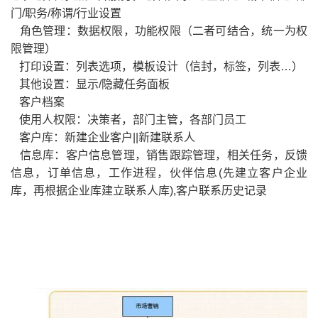
门/职务/称谓/行业设置
角色管理：数据权限，功能权限（二者可结合，统一为权
限管理）
打印设置：列表选项，模板设计（信封，标签，列表…）
其他设置：显示/隐藏任务面板
客户档案
使用人权限：决策者，部门主管，各部门员工
客户库：新建企业客户||新建联系人
信息库：客户信息管理，销售跟踪管理，相关任务，反馈
信息，订单信息，工作进程，伙伴信息(先建立客户企业
库，再根据企业库建立联系人库),客户联系历史记录