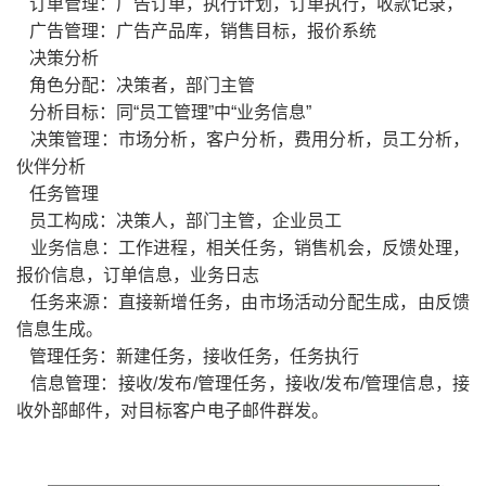
订单管理：广告订单，执行计划，订单执行，收款记录，
广告管理：广告产品库，销售目标，报价系统
决策分析
角色分配：决策者，部门主管
分析目标：同“员工管理”中“业务信息”
决策管理：市场分析，客户分析，费用分析，员工分析，
伙伴分析
任务管理
员工构成：决策人，部门主管，企业员工
业务信息：工作进程，相关任务，销售机会，反馈处理，
报价信息，订单信息，业务日志
任务来源：直接新增任务，由市场活动分配生成，由反馈
信息生成。
管理任务：新建任务，接收任务，任务执行
信息管理：接收/发布/管理任务，接收/发布/管理信息，接
收外部邮件，对目标客户电子邮件群发。