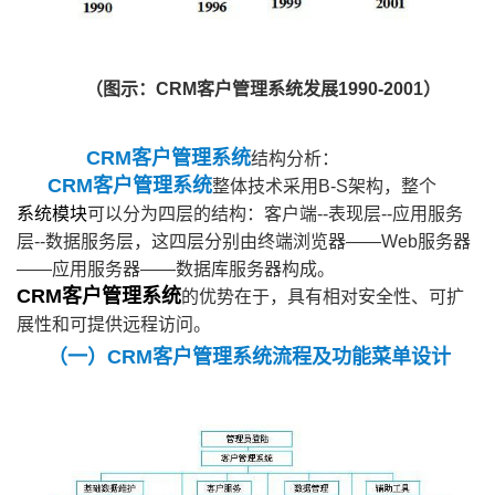
（图示：CRM客户管理系统发展1990-2001）
CRM客户管理系统
结构分析：
CRM客户管理系统
整体技术采用B-S架构，整个
系统模块
可以分为四层的结构：客户端--表现层--应用服务
层--数据服务层，这四层分别由终端浏览器——Web服务器
——应用服务器——数据库服务器构成。
CRM客户管理系统
的优势在于，具有相对安全性、可扩
展性和可提供远程访问。
（一）CRM客户管理系统流程及功能菜单设计