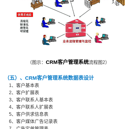
CRM客户管理系统
（图示：
流程图2）
（五）、CRM客户管理系统数据表设计
1、客户基本表
2、客户扩展表
3、客户联系人基本表
4、客户联系人扩展表
5、客户供求信息表
6、客户媒体广告记录表
7、广告定单管理表