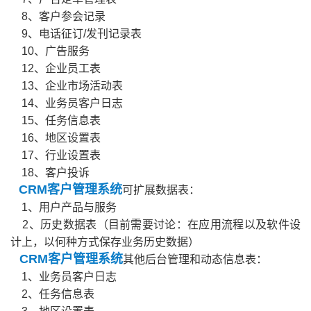
8、客户参会记录
9、电话征订/发刊记录表
10、广告服务
12、企业员工表
13、企业市场活动表
14、业务员客户日志
15、任务信息表
16、地区设置表
17、行业设置表
18、客户投诉
CRM客户管理系统
可扩展数据表：
1、用户产品与服务
2、历史数据表（目前需要讨论：在应用流程以及软件设
计上，以何种方式保存业务历史数据）
CRM客户管理系统
其他后台管理和动态信息表：
1、业务员客户日志
2、任务信息表