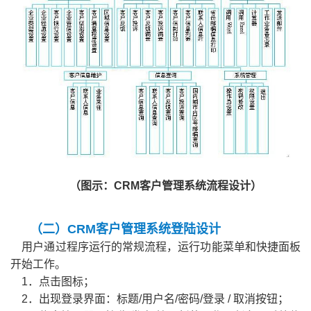
（图示：CRM客户管理系统流程设计）
（二）CRM客户管理系统登陆设计
用户通过程序运行的常规流程，运行功能菜单和快捷面板
开始工作。
1．点击图标；
2．出现登录界面：标题/用户名/密码/登录 / 取消按钮；