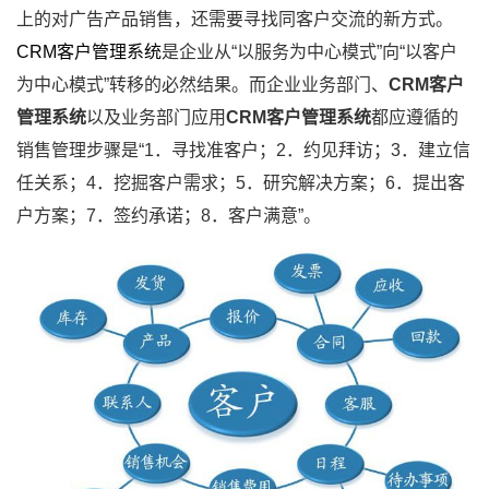
上的对广告产品销售，还需要寻找同客户交流的新方式。
CRM客户管理系统
是企业从“以服务为中心模式”向“以客户
为中心模式”转移的必然结果。而企业业务部门、
CRM客户
管理系统
以及业务部门应用
CRM客户管理系统
都应遵循的
销售管理步骤是“1．寻找准客户；2．约见拜访；3．建立信
任关系；4．挖掘客户需求；5．研究解决方案；6．提出客
户方案；7．签约承诺；8．客户满意”。