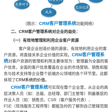
CRM客户管理系统
（图示：
功能网络）
二、CRM客户管理系统对企业的益处：
（一）有效地管理和利用企业客户资源
客户是企业创造价值的源泉，有效地利用企业的客
CRM客户管理系
户资源，将直接关系企业价值的实现。
统
对客户资源的管理和利用主要体现为：管理最为全面的客
户信息，全面的客户信息覆盖在企业的市场营销、销售和服
务与技术支持等企业整个前端办公领域的各个环节里。这都
体现了
CRM系统的价值
。
CRM客户管理系统
可实现在整个企业里，从企业的高
层决策人员（如：总裁、总经理、部门主管等）到最基层的
作业人员（如：销售员、CSR（客户服务代表）、
FSE（现场服务工程师等）都能及时的了解到自己管辖范围