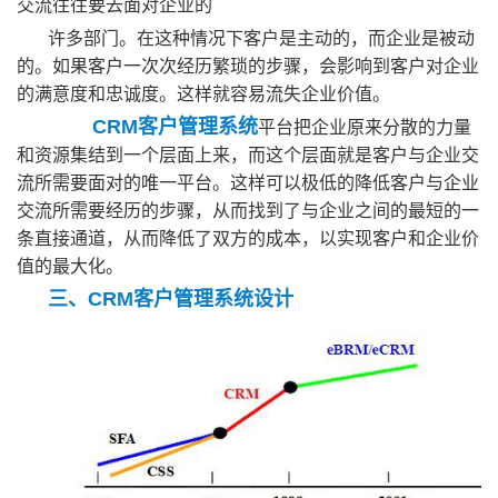
交流往往要去面对企业的
许多部门。在这种情况下客户是主动的，而企业是被动
的。如果客户一次次经历繁琐的步骤，会影响到客户对企业
的满意度和忠诚度。这样就容易流失企业价值。
CRM客户管理系统
平台把企业原来分散的力量
和资源集结到一个层面上来，而这个层面就是客户与企业交
流所需要面对的唯一平台。这样可以极低的降低客户与企业
交流所需要经历的步骤，从而找到了与企业之间的最短的一
条直接通道，从而降低了双方的成本，以实现客户和企业价
值的最大化。
三、CRM客户管理系统设计