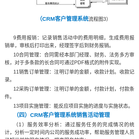
（CRM客户管理系统
流程图3）
9费用报销：记录销售活动中的费用明细，生成费用报
销单，审核后打印出来，经理签字后到财务报销。
10合同管理：合同需经本部门经理、财务、法务多方审
核，对于多条款的长合同可通过PDF格式的附件实现。
11销售订单管理：注明订单的金额，收款计划。收款记
录。
12采购订单管理：注明订单的金额，付款计划，付款条
件。
13项目实施管理：能反应项目实施的进度与实施状态。
（四）CRM客户管理系统销售活动管理
（1）服务效率分析：通过服务任务的完成情况的统
计，分析一定时间内公司的服务成功率，帮助服务管理人员