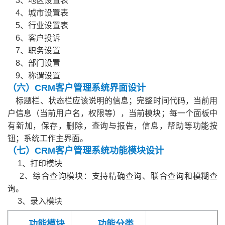
3、地区设置表
4、城市设置表
5、行业设置表
6、客户投诉
7、职务设置
8、部门设置
9、称谓设置
（六）CRM客户管理系统界面设计
标题栏、状态栏应该说明的信息；完整时间代码，当前用
户信息（当前用户名，权限等），当前模块；每一个面板中
有新加，保存，删除，查询与报告，信息，帮助等功能按
钮；系统工作主界面。
（七）CRM客户管理系统功能模块设计
1、打印模块
2、综合查询模块：支持精确查询、联合查询和模糊查
询。
3、录入模块
功能模块
功能分类