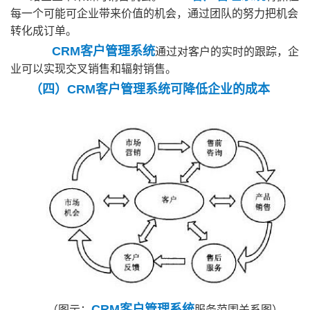
每一个可能可企业带来价值的机会，通过团队的努力把机会
转化成订单。
CRM客户管理系统
通过对客户的实时的跟踪，企
业可以实现交叉销售和辐射销售。
（四）CRM客户管理系统可降低企业的成本
CRM客户管理系统
（图示：
服务范围关系图）