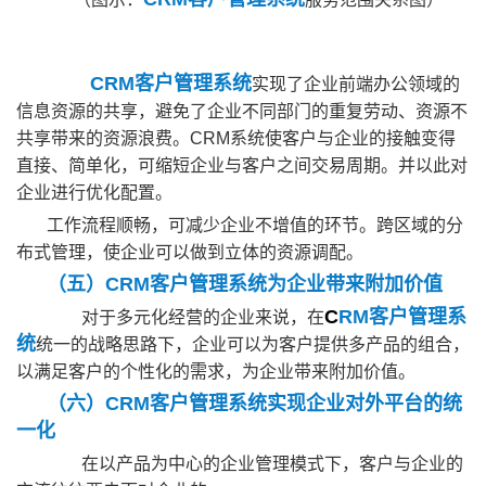
CRM客户管理系统
实现了企业前端办公领域的
信息资源的共享，避免了企业不同部门的重复劳动、资源不
共享带来的资源浪费。CRM系统使客户与企业的接触变得
直接、简单化，可缩短企业与客户之间交易周期。并以此对
企业进行优化配置。
工作流程顺畅，可减少企业不增值的环节。跨区域的分
布式管理，使企业可以做到立体的资源调配。
（五）CRM客户管理系统为企业带来附加价值
C
RM客户管理系
对于多元化经营的企业来说，在
统
统一的战略思路下，企业可以为客户提供多产品的组合，
以满足客户的个性化的需求，为企业带来附加价值。
（六）CRM客户管理系统实现企业对外平台的统
一化
在以产品为中心的企业管理模式下，客户与企业的