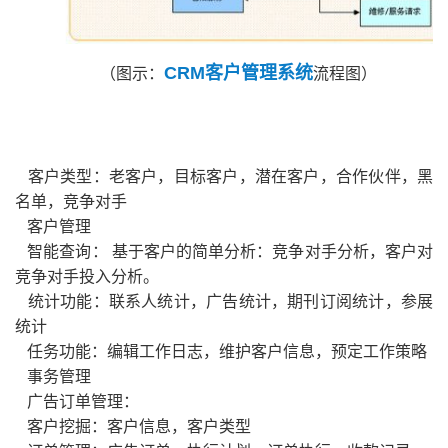
CRM客户管理系统
（图示：
流程图）
客户类型：老客户，目标客户，潜在客户，合作伙伴，黑
名单，竞争对手
客户管理
智能查询： 基于客户的简单分析：竞争对手分析，客户对
竞争对手投入分析。
统计功能：联系人统计，广告统计，期刊订阅统计，参展
统计
任务功能：编辑工作日志，维护客户信息，预定工作策略
事务管理
广告订单管理：
客户挖掘：客户信息，客户类型