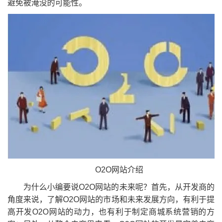
避免被淹没的可能性。
O2O网站介绍
为什么小编要说O2O网站的未来呢？首先，从开发商的
角度来说，了解O2O网站的市场和未来发展方向，有利于提
高开发O2O网站的动力，也有利于制定商城系统营销的方