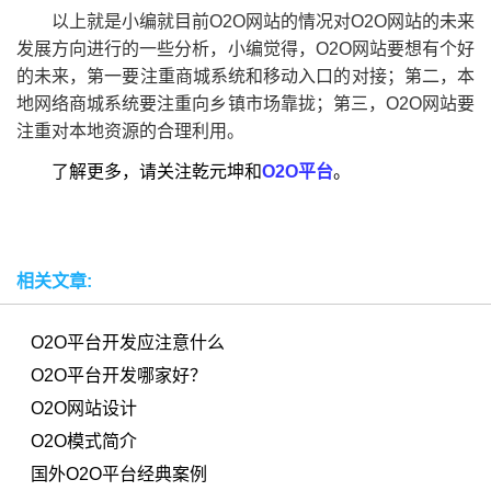
以上就是小编就目前O2O网站的情况对O2O网站的未来
发展方向进行的一些分析，小编觉得，O2O网站要想有个好
的未来，第一要注重商城系统和移动入口的对接；第二，本
地网络商城系统要注重向乡镇市场靠拢；第三，O2O网站要
注重对本地资源的合理利用。
了解更多，请关注乾元坤和
O2O平台
。
相关文章:
O2O平台开发应注意什么
O2O平台开发哪家好？
O2O网站设计
O2O模式简介
国外O2O平台经典案例