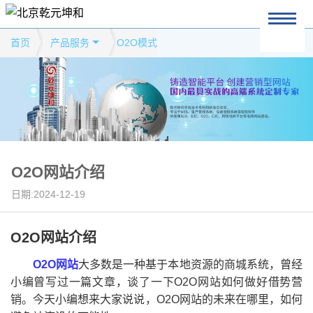
首页
产品服务
O2O模式
O2O网站介绍
日期:2024-12-19
O2O网站介绍
O2O网站
大多数是一种基于本地资源的商城系统，曾经
小编曾写过一篇文章，谈了一下O2O网站如何做好借势营
销。今天小编想来大家说说，O2O网站的未来在哪里，如何