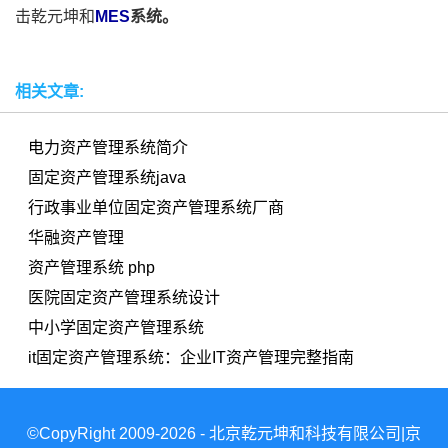
击乾元坤和
MES
系统。
相关文章:
电力资产管理系统简介
固定资产管理系统java
行政事业单位固定资产管理系统厂商
华融资产管理
资产管理系统 php
医院固定资产管理系统设计
中小学固定资产管理系统
it固定资产管理系统：企业IT资产管理完整指南
©CopyRight 2009-2026 - 北京乾元坤和科技有限公司|京