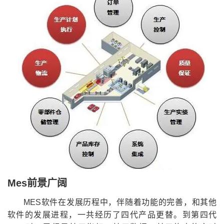
Mes前景广阔
MES软件在发展历程中，伴随着功能的完善，和其他
软件的发展进程，一共经历了四代产品更替。到第四代