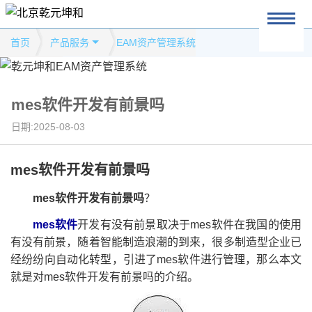
首页
产品服务
EAM资产管理系统
mes软件开发有前景吗
日期:2025-08-03
mes软件开发有前景吗
mes软件开发有前景吗
？
mes软件
开发有没有前景取决于mes软件在我国的使用
有没有前景，随着智能制造浪潮的到来，很多制造型企业已
经纷纷向自动化转型，引进了mes软件进行管理，那么本文
就是对mes软件开发有前景吗的介绍。