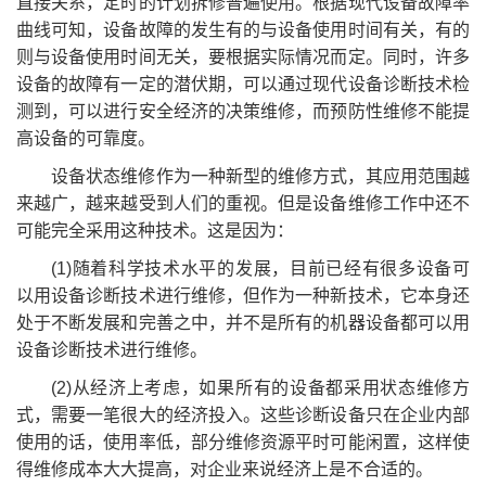
直接关系，定时的计划拆修普遍使用。根据现代设备故障率
曲线可知，设备故障的发生有的与设备使用时间有关，有的
则与设备使用时间无关，要根据实际情况而定。同时，许多
设备的故障有一定的潜伏期，可以通过现代设备诊断技术检
测到，可以进行安全经济的决策维修，而预防性维修不能提
高设备的可靠度。
设备状态维修作为一种新型的维修方式，其应用范围越
来越广，越来越受到人们的重视。但是设备维修工作中还不
可能完全采用这种技术。这是因为：
(1)随着科学技术水平的发展，目前已经有很多设备可
以用设备诊断技术进行维修，但作为一种新技术，它本身还
处于不断发展和完善之中，并不是所有的机器设备都可以用
设备诊断技术进行维修。
(2)从经济上考虑，如果所有的设备都采用状态维修方
式，需要一笔很大的经济投入。这些诊断设备只在企业内部
使用的话，使用率低，部分维修资源平时可能闲置，这样使
得维修成本大大提高，对企业来说经济上是不合适的。