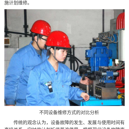
施计划维修。
不同设备维修方式的对比分析
传统的观念认为，设备故障的发生、发展与使用时间有