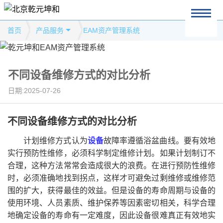
首页
产品服务
EAM资产管理系统
不同设备维修方式的对比分析
日期:2025-07-26
不同设备维修方式的对比分析
计划维修方式认为
设备
故障率遵循浴盆曲线。要有效地
实行预防性维修，必须科学制定维修计划。如果计划制订不
合理，这种方法常常会造成很大的浪费。在进行预防性维修
时，必须准确地找到拐点，这样才可避免过剩维修或维修范
围的扩大，获得最佳的效益。但是设备的寿命周期与设备的
使用环境、人员素质、维护保养等因素密切相关，科学合理
地确定设备的寿命有一定难度，因此设备很难真正有效地实