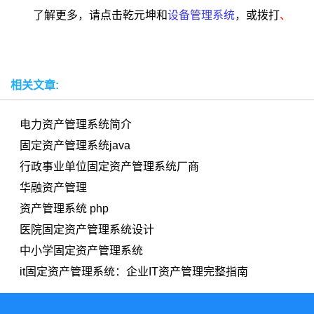
了解更多，请点击乾元坤和
设备管理系统
，
或拨打
、
相关文章:
电力资产管理系统简介
固定资产管理系统java
行政事业单位固定资产管理系统厂商
华融资产管理
资产管理系统 php
医院固定资产管理系统设计
中小学固定资产管理系统
it固定资产管理系统：企业IT资产管理完整指南