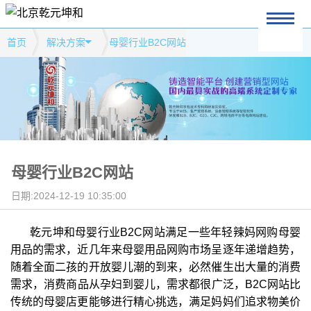
首页
解决方案
母婴行业B2C网站
母婴行业B2C网站
日期:2024-12-19 10:35:00
乾元坤和母婴行业B2C网站满足一些年轻辣妈网购母婴
用品的需求，近几年来母婴用品网购市场呈逐年递增趋势，
随着全面二孩的开放婴儿潮的到来，必然催生出大量的消费
需求，消费商品从孕妇到婴儿，需求都很广泛，B2C网站比
传统的母婴店更能够进行精心挑选，满足妈妈们追求物美价