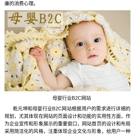
廉的消费心理。
母婴行业B2C网站
乾元坤和母婴行业B2C网站根据用户的需求进行详细的
规划，尤其体现在网站的页面设计和功能的实用性方面，作
为企业宣传和形象展示的重要窗口，网站首页的设计和布局
采用简洁化的风格，注重体现企业文化与形象，给用户一种