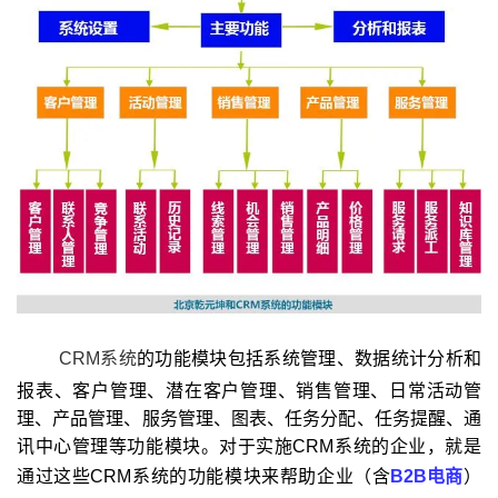
CRM系统
的功能模块包括系统管理、数据统计分析和
报表、客户管理、潜在客户管理、销售管理、日常活动管
理、产品管理、服务管理、图表、任务分配、任务提醒、通
讯中心管理等功能模块。对于实施CRM系统的企业，就是
通过这些CRM系统的功能模块来帮助企业（含
B2B电商
）