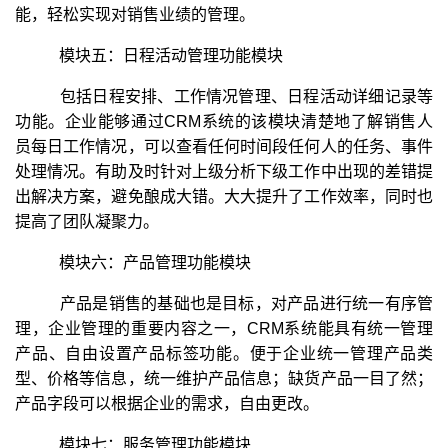
能，轻松实现对销售业绩的管理。
模块五：日程活动管理功能模块
包括日程安排、工作情况管理、日程活动详细记录等
功能。企业能够通过CRM系统的该模块清楚地了解销售人
员每日工作情况，可以查看任何时间段任何人的任务、事件
处理情况。有助及时针对上级分析下级工作中出现的差错提
出解决方案，避免酿成大错。大大提升了工作效率，同时也
提高了团队凝聚力。
模块六：产品管理功能模块
产品是销售的基础也是目标，对产品进行统一有序管
理，企业管理的重要内容之一，CRM系统能具有统一管理
产品、自由设置产品标签功能。便于企业统一管理产品类
型、价格等信息，统一维护产品信息；缺货产品一目了然；
产品字段可以根据企业的需求，自由更改。
模块七：服务管理功能模块