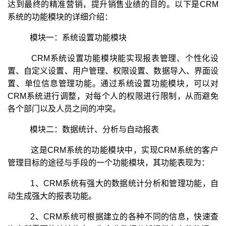
达到最终的精准营销，提升销售业绩的目的。以下是CRM
系统的功能模块的详细介绍：
模块一：系统设置功能模块
CRM系统设置功能模块能实现报表管理、个性化设
置、自定义设置、用户管理、权限设置、数据导入、界面设
置、单位信息管理功能。通过系统设置功能模块，可以对
CRM系统进行调整，对每个人的权限进行限制，从而避免
各个部门以及人员之间的冲突。
模块二：数据统计、分析与自动报表
这是CRM系统的功能模块中，实现CRM系统的客户
管理目标的途径与手段的一个功能模块，其功能表现为：
1、CRM系统有强大的数据统计分析和管理功能，自
动生成强大的报表功能。
2、CRM系统可根据建立的各种不同的信息，快速查