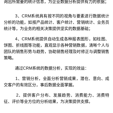
询出所需要的统计信息，为企业数据分析提供有力的依据；
3、CRM系统具有按不同的视角与要素进行数据统计
分析的功能，如按产品统计、客户统计、营销统计、业务员
统计等，为业务的相关决策提供坚实的数据基础；
4、CRM系统提供自动生成各种报表图形，如柱图、
饼图、折线图等功能，直观显示各种营销数据，清晰个人与
团队的销售形势与趋势，协助销售经理及时修正与调整销售
策略。
通过CRM系统的数据分析，实现的效益：
1、营销分析，全面分析营销成果，潜在、意向、成
交客户的有效区分，事后数据全面掌握。
2、提供客户分布、发展趋势、消费能力、消费特
征、评价等全方位的分析结果，为决策提供支撑。