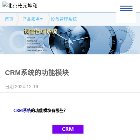
首页
产品服务
设备管理系统
CRM系统的功能模块
日期:2024-12-19
CRM系统
的功能模块有哪些？