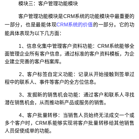
模块三：客户管理功能模块
客户管理功能模块是CRM系统的功能模块中最重要的
一部分，也是最能体现
CRM系统的价值
的一部分。它的功
能具体表现为以下几方面：
1、信息化集中管理客户资料功能：CRM系统能够全
面管理企业所有客户信息，通过标准的客户资料模板，为企
业建立完善的客户档案库。
2、客户标签自定义功能：记录从开始接触到签单过
程中的联系人、事件等客户的全方位信息。
3、发掘新的销售机会功能：通过客户和联系人寻找
潜在销售机会，从而推动新产品或服务的销售。
4、客户批量转移：当销售人员始终无法成交一个或
多个客户时，CRM系能够实现将客户批量转移给其他销售
人员促使成单的功能。