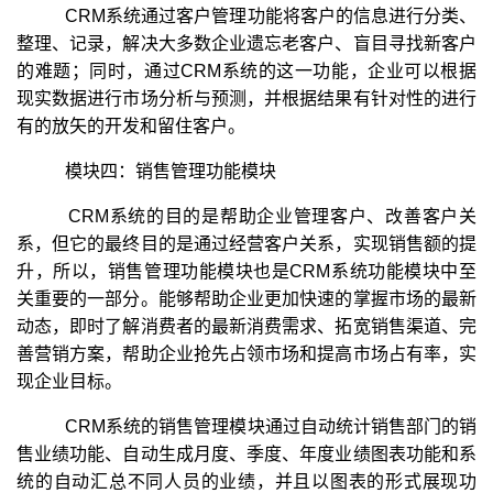
CRM系统通过客户管理功能将客户的信息进行分类、
整理、记录，解决大多数企业遗忘老客户、盲目寻找新客户
的难题；同时，通过CRM系统的这一功能，企业可以根据
现实数据进行市场分析与预测，并根据结果有针对性的进行
有的放矢的开发和留住客户。
模块四：销售管理功能模块
CRM系统的目的是帮助企业管理客户、改善客户关
系，但它的最终目的是通过经营客户关系，实现销售额的提
升，所以，销售管理功能模块也是CRM系统功能模块中至
关重要的一部分。能够帮助企业更加快速的掌握市场的最新
动态，即时了解消费者的最新消费需求、拓宽销售渠道、完
善营销方案，帮助企业抢先占领市场和提高市场占有率，实
现企业目标。
CRM系统的销售管理模块通过自动统计销售部门的销
售业绩功能、自动生成月度、季度、年度业绩图表功能和系
统的自动汇总不同人员的业绩，并且以图表的形式展现功