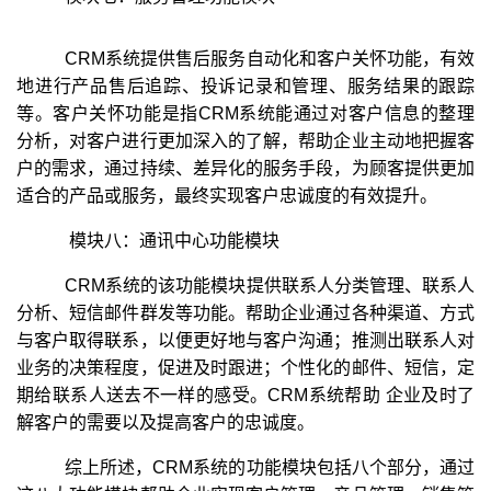
CRM系统提供售后服务自动化和客户关怀功能，有效
地进行产品售后追踪、投诉记录和管理、服务结果的跟踪
等。客户关怀功能是指CRM系统能通过对客户信息的整理
分析，对客户进行更加深入的了解，帮助企业主动地把握客
户的需求，通过持续、差异化的服务手段，为顾客提供更加
适合的产品或服务，最终实现客户忠诚度的有效提升。
模块八：通讯中心功能模块
CRM系统的该功能模块提供联系人分类管理、联系人
分析、短信邮件群发等功能。帮助企业通过各种渠道、方式
与客户取得联系，以便更好地与客户沟通；推测出联系人对
业务的决策程度，促进及时跟进；个性化的邮件、短信，定
期给联系人送去不一样的感受。CRM系统帮助 企业及时了
解客户的需要以及提高客户的忠诚度。
综上所述，CRM系统的功能模块包括八个部分，通过