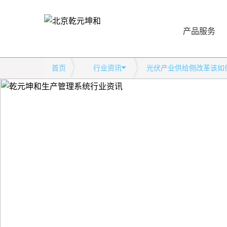
产品服务
首页
行业资讯
光伏产业供给侧改革该如