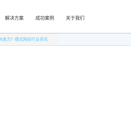
解决方案
成功案例
关于我们
何发力？模式网站行业资讯