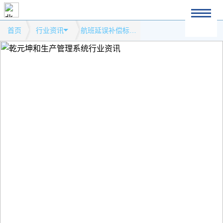
首页
行业资讯
航班延误补偿标准公布 有的航空公司“一毛不拔”模式网站行业资讯