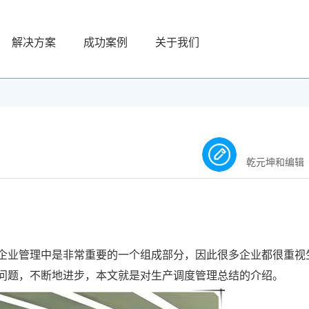
解决方案
成功案例
关于我们
乾元坤和编辑
企业管理中是非常重要的一个组成部分，因此很多企业都很重视
问题，不断地进步，本文就是对生产调度管理总结的介绍。