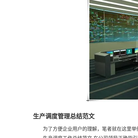
生产调度管理总结范文
为了方便企业用户的理解，笔者就在这里举