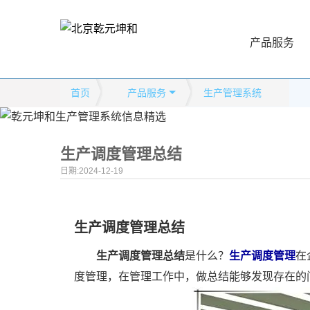
产品服务
首页
产品服务
生产管理系统
生产调度管理总结
日期:2024-12-19
生产调度管理总结
生产调度管理总结
是什么？
生产调度管理
在
度管理，在管理工作中，做总结能够发现存在的