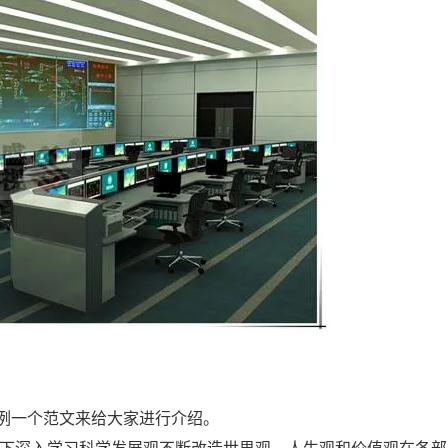
例一个范文来给大家进行介绍。