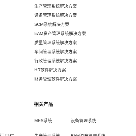
生产管理系统解决方案
设备管理系统解决方案
SCM系统解决方案
EAM资产管理系统解决方案
质量管理系统解决方案
车间管理系统解决方案
行政管理系统解决方案
HR软件解决方案
财务管理软件解决方案
相关产品
MES系统
设备管理系统
生产管理系统
EAM资产管理系统