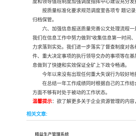
度和领导值班制度加强调度指挥中心建设充分发
按质量标准化要求规范调度室各项专 题记
归档保管。
六、加强信息报送质量完善公文处理流程一
我们在信息工作中努力做到“收集信息第一时间
力求落到实处。我们进一步落实了督查制度对各
件、重大决定事项的执行领导交办的事项等在基
息做到了快捷和实效保证全矿上下政令畅通。
今年以来没有出现任何重大失误行为较好地
在总结一年工作成绩同时根据自己的工作结
方面不够有时处于被动的工作状态。
温馨提示
：欲了解更多关于企业资源管理的内容
相关文章:
精益生产管理系统