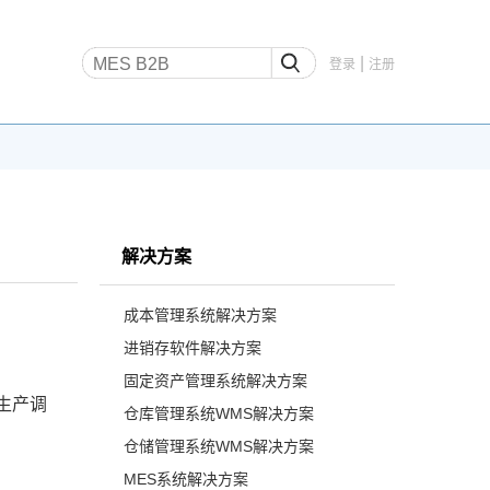
|
登录
注册
解决方案
成本管理系统解决方案
进销存软件解决方案
固定资产管理系统解决方案
生产调
仓库管理系统WMS解决方案
仓储管理系统WMS解决方案
MES系统解决方案