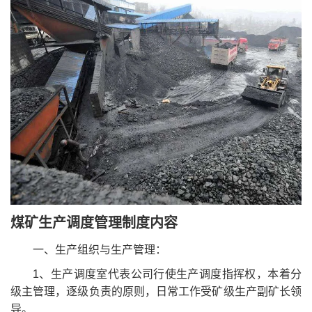
煤矿生产调度管理制度内容
一、生产组织与生产管理：
1、生产调度室代表公司行使生产调度指挥权，本着分
级主管理，逐级负责的原则，日常工作受矿级生产副矿长领
导。