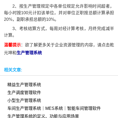
2、按生产管理规定中各单位规定允许影响时间超者，
每小时按100元计扣该单位，并对单位正职按总额计算承担
20%，副职承担总额的10%。
3、考核结算方式，每周对经计算考核，月终完成减半
计算。
温馨提示
：欲了解更多关于企业资源管理的内容，请点击乾
元坤和
生产管理系统
相关文章:
精益生产管理系统
生产调度管理软件
小型生产管理系统
车间生产管理系统｜MES系统｜智能车间管理软件
生产管理系统的定义、功能与应用场景