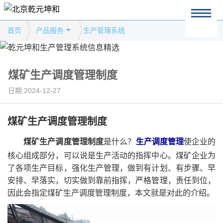
首页
产品服务
生产管理系统
煤矿生产调度管理制度
日期:2024-12-27
煤矿生产调度管理制度
煤矿生产调度管理制度
是什么？
生产调度管理
使企业的
核心组成部分，可以说是生产活动的指挥中心。煤矿企业为
了各项生产目标，强化生产管理，做到有计划、有步骤、早
安排、早落实，切实做到靠前指挥，严格管理，责任到位，
因此会指定煤矿生产调度管理制度，本文就是对此的介绍。