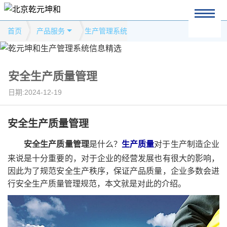
首页
产品服务
生产管理系统
安全生产质量管理
日期:2024-12-19
安全生产质量管理
安全生产质量管理
是什么？
生产质量
对于生产制造企业
来说是十分重要的，对于企业的经营发展也有很大的影响，
因此为了规范安全生产秩序，保证产品质量，企业多数会进
行安全生产质量管理规范，本文就是对此的介绍。