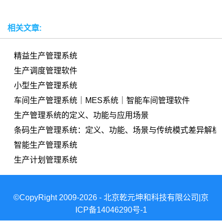
相关文章:
精益生产管理系统
生产调度管理软件
小型生产管理系统
车间生产管理系统｜MES系统｜智能车间管理软件
生产管理系统的定义、功能与应用场景
条码生产管理系统：定义、功能、场景与传统模式差异解析
智能生产管理系统
生产计划管理系统
©CopyRight 2009-2026 - 北京乾元坤和科技有限公司|京
ICP备14046290号-1