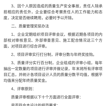
3、因个人原因造成的质量生产安全事故，责任人除承
担相应的责任外，企业要综合考察责任人的工作能力和态
度，决定是否继续聘用，必要时予以开除。
二、质量管理奖惩办法
1、企业定期组织项目评审会议，根据近期各项目的内
部校对审核意见、外部审查意见、施工配合情况这三个方
面，对项目进行综合评审。
2、项目评审实行打分制，评审分数与年终奖挂钩。
3、质量评分实行百分制，企业组成的评审小组，每年
抽出一定数量的项目进行评审并做记录，年末将所有评审项
目汇总，并统计各项目设计人员的质量分数平均值，根据平
均值来分配年终质量奖金。
4、评审原则：
质量评审根据以下十个方面进行全面评审：
是否符合本设计的规范要求；