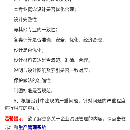
本专业概念设计是否优化合理；
设计完整性；
与其他专业的一致性；
各类计算是否准确、安全、优化、经济合理；
设计是否优化；
设计材料表达是否清楚、准确、合理；
说明与设计图纸及索引是否一致对应；
保护做法的准确性；
制图标准是否规范。
5、根据设计中出现的严重问题，针对问题的严重程度
进行相应的重罚。
温馨提示
：欲了解更多关于企业资源管理的内容，请点击乾
元坤和
生产管理系统