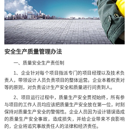
安全生产质量管理办法
一、质量安全生产责任制
1、企业针对每个项目指派专门的项目经理以及技术负
责人，带领设计人员负责项目的整体运营。企业本着权责对
等的原则，对负责设计生产安全和质量进行问责到人。
2、项目运行过程中，质量生产安全贯彻始终，所有参
与项目的工作人员均应该把质量生产安全放在第一位，时刻
保持对质量生产安全的警惕性。企业人员因为设计错误造成
的质量生产安全事故，造成损失，并给企业带来不良影响
的，企业将追究事故责任人的法律和经济责任。