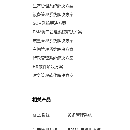
生产管理系统解决方案
设备管理系统解决方案
SCM系统解决方案
EAM资产管理系统解决方案
质量管理系统解决方案
车间管理系统解决方案
行政管理系统解决方案
HR软件解决方案
财务管理软件解决方案
相关产品
MES系统
设备管理系统
生产管理系统
EAM资产管理系统