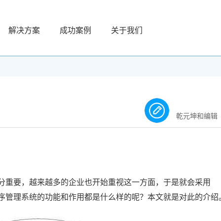
解决方案
成功案例
关于我们
乾元坤和编辑
分重要，越来越多的企业也开始重视这一方面，于是就会采用
序管理系统的功能和作用都是什么样的呢？本文就是对此的介绍