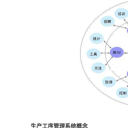
生产工序管理系统概念