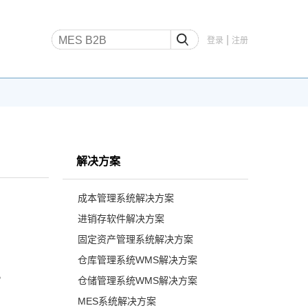
|
登录
注册
解决方案
成本管理系统解决方案
进销存软件解决方案
固定资产管理系统解决方案
仓库管理系统WMS解决方案
。
仓储管理系统WMS解决方案
MES系统解决方案