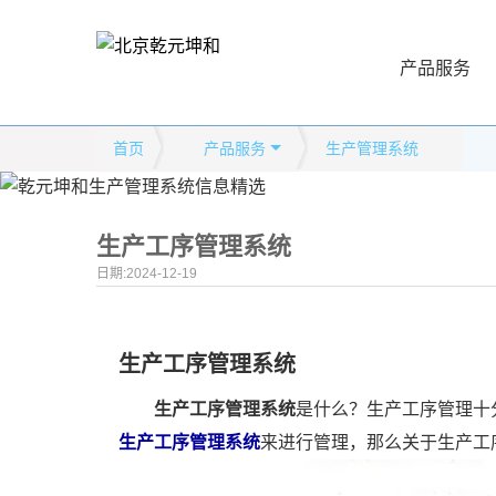
产品服务
首页
产品服务
生产管理系统
生产工序管理系统
日期:2024-12-19
生产工序管理系统
生产工序管理系统
是什么？生产工序管理十
生产工序管理系统
来进行管理，那么关于生产工