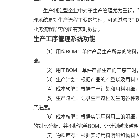
生产制造型企业中对于生产管理尤为重视，
理系统是对生产流程主要的管理，可通过与RF
业务流程所需的所有实时数据。
生产工序管理系统功能
（1）用料BOM：单件产品生产所需的物
础。
（2）用工BOM：单件产品生产的工序工
（3）生产计划：根据产品的产量以及用料B
（4）成本预算：根据生产计划和用料明细
（5）生产过程：记录生产过程发生的各种
产进度。
（6）成本核算：根据实际用料用工的明细
的对比分析，并不断完善BOM，让计划越来越明
（7）物料库存：根据实际用料明细和物料