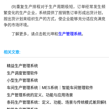
(9)重复生产排程对于生产周期极短，订单经常发生频
繁变化的生产企业，系统提供了按销售订单形成出货计划，
按出货计划来组织生产的方式，使企业能够充分适应充满竞
争的市场环境。
了解更多，请点击乾元坤和
生产管理系统
。
相关文章:
精益生产管理系统
生产调度管理软件
小型生产管理系统
车间生产管理系统｜MES系统｜智能车间管理软件
生产管理系统的定义、功能与应用场景
条码生产管理系统：定义、功能、场景与传统模式差异解析