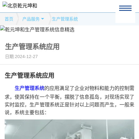
首页
产品服务
生产管理系统
生产管理系统应用
日期:2024-12-27
生产管理系统应用
生产管理系统
的应用满足了企业对物料和能力的控制需
求，使其保持在一个平衡，摆脱了信息孤岛，对现场实现了
实时监控，生产管理系统正是针对以上问题而产生，一般来
说，系统主要包括：