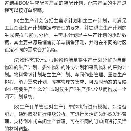
置结果BOM生成配置产品的装配计划，配置产品的生产过
程可以按订单跟踪。
(6)主生产计划包括主需求计划和主生产计划，可满足
工业企业生产计划制定与管理的要求，并提供主生产计划的
生成模拟与能力分析。主需求计划是主生产计划的驱动数
据，其主要来源是销售订单与销售预测，并可在不同的时区
设定不同的需求合并策略。
(7)物料需求计划根据物料清单将生产计划分解为自制
物料的生产计划、委外物料的外协计划和采购物料的采购计
划。物料需求计划与主生产计划、车间作业管理、重复生产
排程、能力需求计划、库存管理等集成，可及时动态的反映
企业需要生产什么?什么时候生产?生产多少?从而构成一个
闭环计划系统。
(8)生产订单管理对生产订单的执行进行模拟，对设备
能力，缺料情况进行模块分析。可进行灵活的领料或发料管
理，支持倒冲式车间生产管理。可在不同的订单间进行灵活
的材料调整。