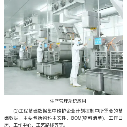
生产管理系统应用
(1)工程基础数据集中维护企业计划控制中所需要的基
础数据，主要包括物料主文件、BOM(物料清单)、工作日
历、工作中心、工艺路线等等。