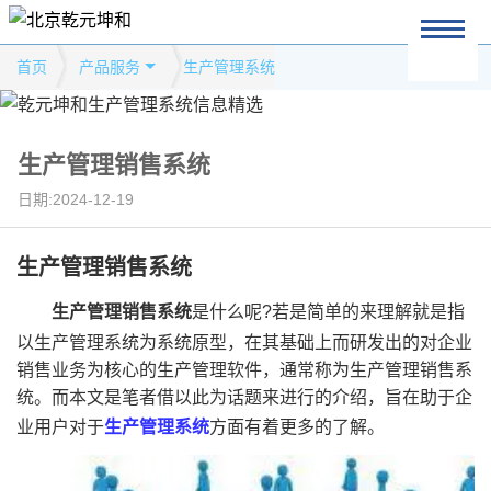
首页
产品服务
生产管理系统
生产管理销售系统
日期:2024-12-19
生产管理销售系统
生产管理销售系统
是什么呢?若是简单的来理解就是指
以生产管理系统为系统原型，在其基础上而研发出的对企业
销售业务为核心的生产管理软件，通常称为生产管理销售系
统。而本文是笔者借以此为话题来进行的介绍，旨在助于企
业用户对于
生产管理系统
方面有着更多的了解。