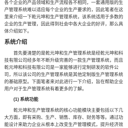
各个企业的产品领域和生产流程各不相同，一套通用版的生
产管理系统难以适应每个企业的生产要求的，因此笔者在这
里来介绍一下乾元坤和生产管理系统，该系统适用于多数的
企业的生产管理，因此得到社会中各大企业的好评，那么具
体介绍如下。
系统介绍
首先要清楚的是乾元坤和生产管理系统是经乾元坤和科
技有限公司经多年不断升级完善的一款生产管理系统，而且
乾元坤和科技有限公司是一家能够进行定制研发的软件公
司，所以该公司的生产管理系统是其他定制版生产管理系统
的基础原型。下面笔者来对此进行一下介绍，旨在帮助企业
用户对于生产管理系统有着更多的了解。
(1) 系统功能
乾元坤和生产管理系统的核心功能模块主要包括以下几
大方面，即有采购、生产、销售、库存、财务等等。通过功
能设计来助力企业从根本上改变生产管理模式，提升经济效