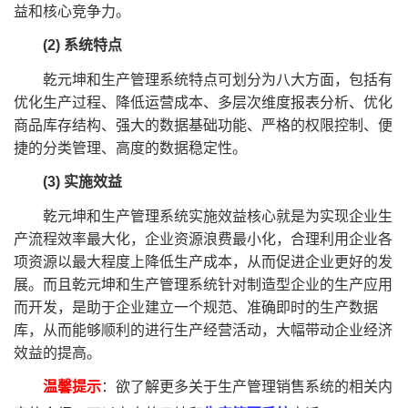
益和核心竞争力。
(2) 系统特点
乾元坤和生产管理系统特点可划分为八大方面，包括有
优化生产过程、降低运营成本、多层次维度报表分析、优化
商品库存结构、强大的数据基础功能、严格的权限控制、便
捷的分类管理、高度的数据稳定性。
(3) 实施效益
乾元坤和生产管理系统实施效益核心就是为实现企业生
产流程效率最大化，企业资源浪费最小化，合理利用企业各
项资源以最大程度上降低生产成本，从而促进企业更好的发
展。而且乾元坤和生产管理系统针对制造型企业的生产应用
而开发，是助于企业建立一个规范、准确即时的生产数据
库，从而能够顺利的进行生产经营活动，大幅带动企业经济
效益的提高。
温馨提示
：欲了解更多关于生产管理销售系统的相关内