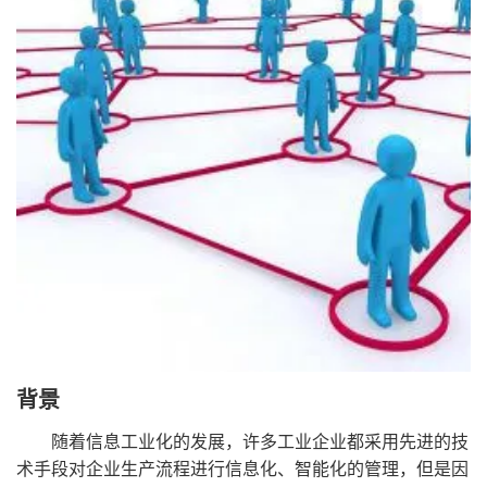
背景
随着信息工业化的发展，许多工业企业都采用先进的技
术手段对企业生产流程进行信息化、智能化的管理，但是因