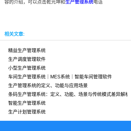
容的介绍，可以点击乾元坤和
生产管理系统
电话
相关文章:
精益生产管理系统
生产调度管理软件
小型生产管理系统
车间生产管理系统｜MES系统｜智能车间管理软件
生产管理系统的定义、功能与应用场景
条码生产管理系统：定义、功能、场景与传统模式差异解析
智能生产管理系统
生产计划管理系统