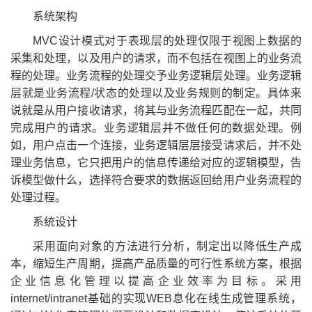
系统架构
MVC设计模式对于表现层的处理仅限于视图上数据的
采集和处理，以及用户的请求，而不包括在视图上的业务流
程的处理。业务流程的处理交予业务逻辑层处理。业务逻辑
层就是业务流程/状态的处理以及业务规则的制定。具体来
说就是从用户接收请求，将其与业务流程匹配在一起，共同
完成用户的请求。业务逻辑层并不做任何的数据处理。例
如，用户点击一个连接，业务逻辑层层接受请求后，并不处
理业务信息，它只把用户的信息传递给对应的逻辑模型，告
诉模型做什么，选择符合要求的数据返回给用户业务流程的
处理过程。
系统设计
采用面向对象的方法进行分析，制定出以降低生产成
本，缩短生产周期，提高产品质量的可行性系统方案，根据
企业信息化管理以提高企业效率为目标。采用
internet/intranet基础的实现WEB息化在线生成管理系统，