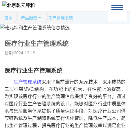
首页
产品服务
生产管理系统
医疗行业生产管理系统
日期:2024-12-19
医疗行业生产管理系统
生产管理系统
采用了当前流行的Java技术，采用成熟的
三层框架MVC结构，在功能上的强大，在性能上的提高，
为实现该医疗行业的生产管理信息提供了良好的平台。通过
对医疗行业生产管理系统的设计，能够对医疗行业中质量体
系与售后服务体系提供了质量保证手段，对医疗行业公司供
应链系统及生产制造系统实行优化管理，降低生产成本，简
化生产管理过程，提高医疗行业的生产管理效率以满足企业