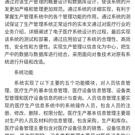
通过对该生产管理的概要设计和数据库设计，使该系统的开
发更加严格和管理更加规范。通过系统的详细实现，有利于
掌握生产管理系统中的各个管理功能的作用。通过系统的测
试保证了生产管理系统正常运作的实本文通过对医疗行业的
业务介绍，详细阐述了电子医疗系统设计的过程，最后实现
该系统的测试和部署，通过应用验证了系统的合理性、高效
性、安全性和方便性。实现生产管理以信息化为中心，把生
产中的数据与数据库进行结合，采用面向对象技术对原有系
统进行升级和改造。
系统功能
系统实现了以下主要的五个功能模块，对人员信息管
理、医疗生产的基本信息管理、医疗设备信息管理、设备类
型管理和医疗设备信息的统计与查询。人员信息管理主要实
现的医疗生产信息系统中的系统操作人员，包含人员的注
册、修改、删除、权限分配。医疗生产基本信息管理主要是
对生产的人员及材料的信息管理，包含采购，生产和库存。
医疗设备管理主要包含对医疗设备信息的销售、设备信息的