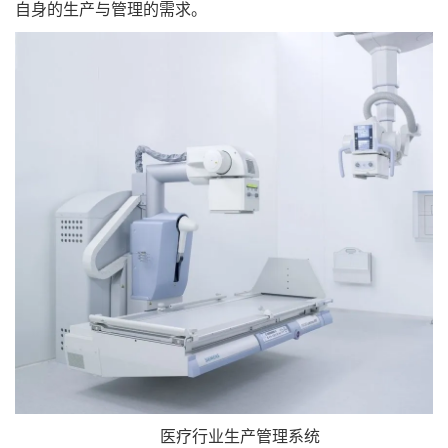
自身的生产与管理的需求。
医疗行业生产管理系统