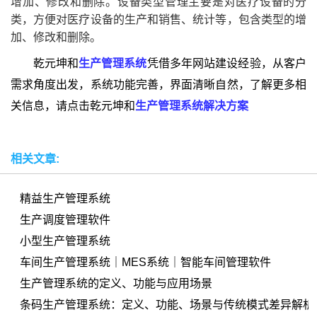
增加、修改和删除。设备类型管理主要是对医疗设备的分
类，方便对医疗设备的生产和销售、统计等，包含类型的增
加、修改和删除。
乾元坤和
生产管理系统
凭借多年网站建设经验，从客户
需求角度出发，系统功能完善，界面清晰自然，了解更多相
关信息，请点击乾元坤和
生产管理系统解决方案
、
相关文章:
精益生产管理系统
生产调度管理软件
小型生产管理系统
车间生产管理系统｜MES系统｜智能车间管理软件
生产管理系统的定义、功能与应用场景
条码生产管理系统：定义、功能、场景与传统模式差异解析