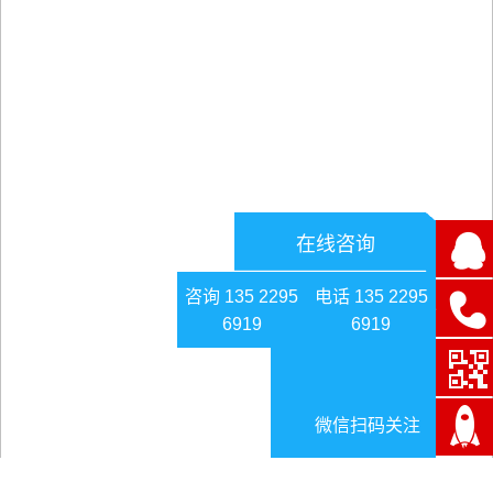
在线咨询
咨询 135 2295
电话 135 2295
6919
6919
微信扫码关注