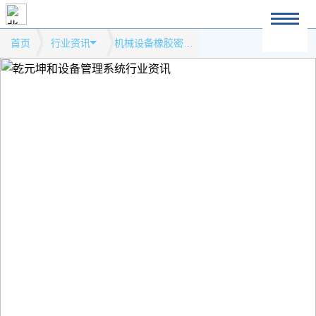
首页
行业资讯
机械设备橡胶密封条的特点及 性能模式网站行业资讯