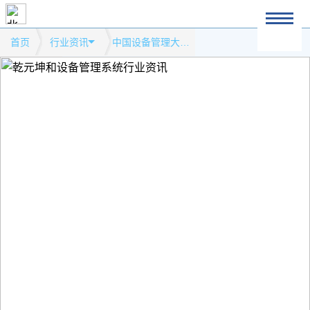
首页
行业资讯
中国设备管理大会综合分析模式网站行业资讯