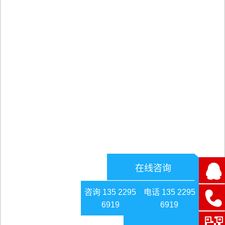
在线咨询
咨询 135 2295
电话 135 2295
6919
6919