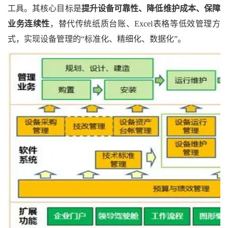
工具。其核心目标是
提升设备可靠性、降低维护成本、保障
业务连续性
，替代传统纸质台账、
Excel表格等低效管理方
式，实现设备管理的“标准化、精细化、数据化”。