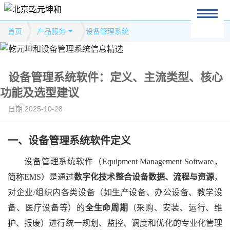
首页
产品服务
设备管理系统
设备管理系统软件：定义、主流类型、核心
功能及选型建议
日期:2025-10-28
一、
设备管理系统软件定义
设备管理系统软件（
Equipment Management Software，
简称EMS）是通过
数字化技术整合设备数据、流程与资源
，
对企业
/组织内各类设备（如生产设备、办公设备、教学设
备、医疗设备等）的
全生命周期
（采购、安装、运行、维
护、报废）进行统一规划、监控、调度和优化的专业化管理