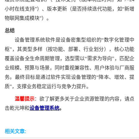
小时在线支持”）、版本更新（是否持续迭代功能，如“新增
物联网集成模块”）。
总结
设备管理系统软件是设备密集型组织的
“数字化管理中
枢”，其类型多样（按功能、部署、行业划分），核心功能
覆盖设备全生命周期管理，选型需以“需求为导向”，匹配企
业规模、预算与场景，同时重视兼容性、用户体验与厂商服
务。最终目标是通过软件实现设备管理的“降本、增效、提
质”，支撑业务稳定运行与竞争力提升。
温馨提示
：欲了解更多关于企业资源管理的内容，请点
击乾元坤和
设备管理系统
。
相关文章: