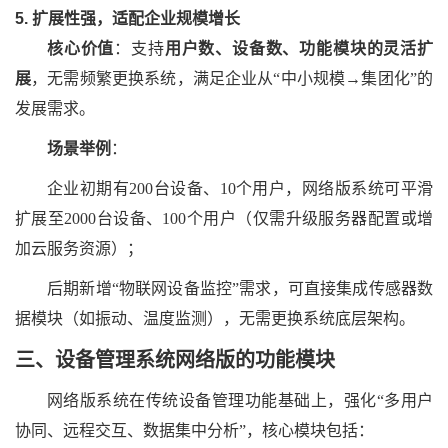
5. 扩展性强，适配企业规模增长
核心价值
：支持
用户数、设备数、功能模块的灵活扩
展
，无需频繁更换系统，满足企业从
“中小规模→集团化”的
发展需求。
场景举例
：
企业初期有
200台设备、10个用户，网络版系统可平滑
扩展至2000台设备、100个用户（仅需升级服务器配置或增
加云服务资源）；
后期新增
“物联网设备监控”需求，可直接集成传感器数
据模块（如振动、温度监测），无需更换系统底层架构。
三、
设备管理系统网络版的功能模块
网络版系统在传统设备管理功能基础上，强化
“多用户
协同、远程交互、数据集中分析”，核心模块包括：