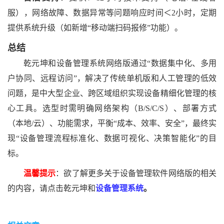
服），网络故障、数据异常等问题响应时间＜2小时，定期
提供系统升级（如新增“移动端扫码报修”功能）。
总结
乾元坤和
设备管理系统网络版通过
“数据集中化、多用
户协同、远程访问”，解决了传统单机版和人工管理的低效
问题，是中大型企业、跨区域组织实现设备精细化管理的核
心工具。选型时需明确网络架构（B/S/C/S）、部署方式
（本地/云）、功能需求，平衡“成本、效率、安全”，最终实
现“设备管理流程标准化、数据可视化、决策智能化”的目
标。
温馨提示
：欲了解更多关于设备管理软件网络版的相关
的内容，请点击乾元坤和
设备管理系统
。