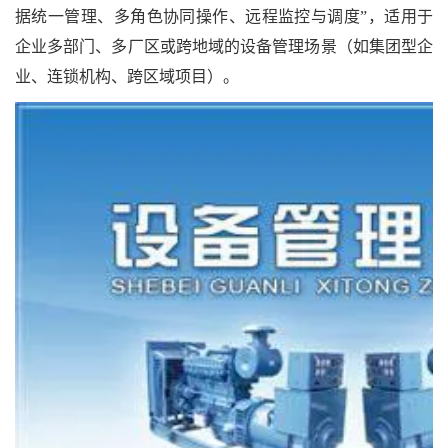
据统一管理、多角色协同操作、远程监控与调度”，适用于
企业多部门、多厂区或跨地域的设备管理场景（如集团型企
业、连锁机构、跨区域项目）。