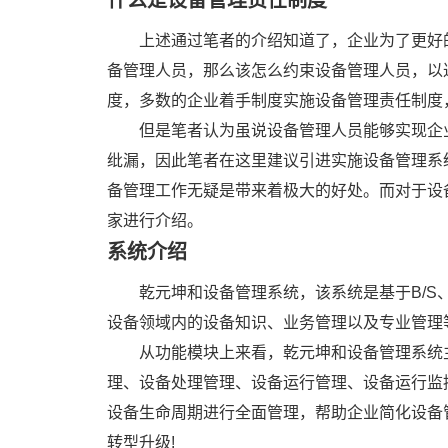
什么是设备管理责任制度
上述通过笔者的介绍知道了，企业为了更好
备管理人员，那么该怎么约束设备管理人员，以
度，多数的企业着手制度实施设备管理责任制度
但是笔者认为虽说设备管理人员能够实现企
纰漏，因此笔者在这里建议引进实施设备管理系
备管理工作无疑是带来着极大的好处。而对于设
家进行介绍。
系统介绍
乾元坤和设备管理系统，该系统是基于B/S
设备领域内的设备知识、业务管理以及专业管理
从功能模块上来看，乾元坤和设备管理系统
理、设备处理管理、设备运行管理、设备运行监
设备生命周期进行全面管理，帮助企业简化设备
转型升级!