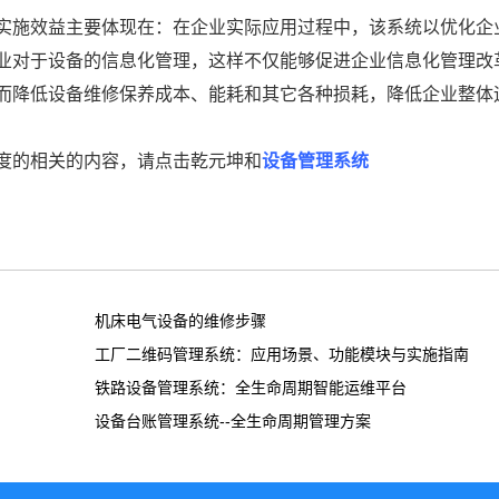
实施效益主要体现在：在企业实际应用过程中，该系统以优化企
业对于设备的信息化管理，这样不仅能够促进企业信息化管理改
而降低设备维修保养成本、能耗和其它各种损耗，降低企业整体
度的相关的内容，请点击乾元坤和
设备管理系统
机床电气设备的维修步骤
工厂二维码管理系统：应用场景、功能模块与实施指南
铁路设备管理系统：全生命周期智能运维平台
设备台账管理系统--全生命周期管理方案