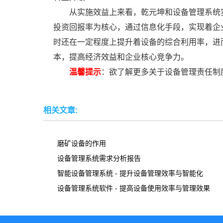
从实施效益上来看，乾元坤和设备管理系统
投资回报率为核心，通过信息化手段，实现着企
时还在一定程度上提升着设备的综合利用率，进
本，提高经济效益和企业核心竞争力。
温馨提示
：欲了解更多关于设备管理责任制
相关文章:
磨矿设备的作用
设备管理系统需求分析报告
智能设备管理系统 - 提升设备管理效率与智能化
设备管理系统软件 - 提高设备使用效率与管理效果