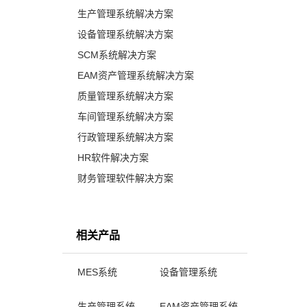
生产管理系统解决方案
设备管理系统解决方案
SCM系统解决方案
EAM资产管理系统解决方案
质量管理系统解决方案
车间管理系统解决方案
行政管理系统解决方案
HR软件解决方案
财务管理软件解决方案
相关产品
MES系统
设备管理系统
生产管理系统
EAM资产管理系统