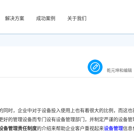
解决方案
成功案例
关于我们
乾元坤和编辑
的同时，企业中对于设备投入使用上也有着很大的比例，而这也
更好的管理设备而专门设有设备管理部门，并制定严谨的设备管
设备管理责任制度
的介绍来帮助企业客户重视起来
设备管理
信息