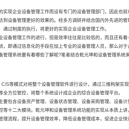
的实现企业设备管理工作而设有专门的设备管理部门，因此也就
达到设备管理更好的效果的。经多方调研并结合国内外先进的管
，通过制度的执行，将更好的实现企业设备管理工作。
业设备管理工作的进行，但是效率往往是比较低的，而且还有着
统，即通过信息化的手段在加上专业的设备管理人员，那么对于
备管理系统要有着哪些了解呢?笔者结合乾元坤和设备管理系统
、C/S等模式对将整个设备管理软件进行设计，通过三维构架实
等全方位管控，将整个系统设计成企业的综合设备管理平台。
主要包含设备资产管理、设备状态管理、设备采购管理、设备计
控等十二大模块。乾元坤和设备管理系统功能的实现从本质上讲
管理流程，提升设备管理效率，降低设备管理成本，促进企业快