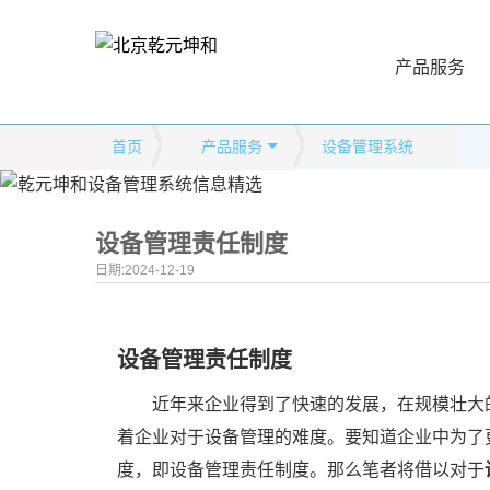
产品服务
首页
产品服务
设备管理系统
设备管理责任制度
日期:2024-12-19
设备管理责任制度
近年来企业得到了快速的发展，在规模壮大
着企业对于设备管理的难度。要知道企业中为了
度，即设备管理责任制度。那么笔者将借以对于