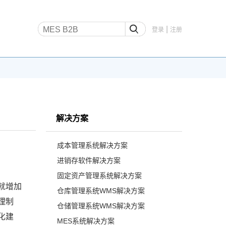
|
登录
注册
解决方案
成本管理系统解决方案
进销存软件解决方案
固定资产管理系统解决方案
就增加
仓库管理系统WMS解决方案
理制
仓储管理系统WMS解决方案
化建
MES系统解决方案