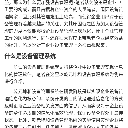
益。那么为什么要加强设备管理呢?笔者认为设备是企业中
重要的构成，而且占据着企业资产的大量笔者，但因设备管
理繁杂，因此对其管理难度上较高，而使得企业用户对于设
备管理有着越来越高的关注，究其原因就是因为加大设备管
理的力度不仅能够将企业设备管理上规范化，便于企业管理
工作的顺利进行，同时还在很大程度上带动着企业经济效益
的提升，所以说对于企业设备管理上必须重视起来。
什么是设备管理系统
所谓的设备管理系统就是指将企业中设备管理实现信息
化的管理软件，笔者在这里以乾元坤和设备管理系统为例来
进行介绍。
乾元坤和设备管理系统在研发阶段是以实现企业设备管
理信息化为核心的，系统开发的目的就是通过信息化的方式
及时更新企业设备相关发方面的信息，从而实现对于企业设
备的全生命周期的信息化高效管理，保证设备全程处于最佳
状态。此外，乾元坤和设备管理系统的实施使用实现企业将
设备管理责任到岗，任务到人，进而减少企业人工的浪费，