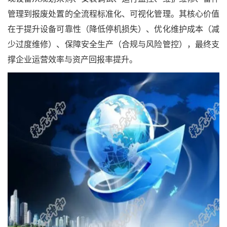
管理到报废处置的全流程标准化、可视化管理。其核心价值
在于提升设备可靠性（降低停机损失）、优化维护成本（减
少过度维修）、保障安全生产（合规与风险管控），最终支
撑企业运营效率与资产回报率提升。