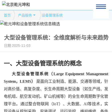
首页
产品服务
设备管理系统
大型设备管理系统：全维度解析与未来趋势
日期:2025-11-03
一、大型设备管理系统
的
概念
大型设备管理系统（
Large Equipment Management
System，LEMS）
是面向工业制造、能源、交通等领域，针
对高价值、高复杂度、长生命周期大型设备（如生产线、发
电机组、航空发动机、矿山机械等）的全生命周期数字化管
理平台。通过整合物联网（
IoT）、大数据、AI等技术，实
现设备从规划采购、安装调试、运行监控、维护维修、备件