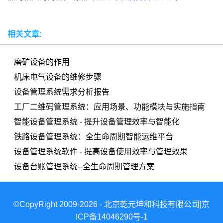
相关文章:
磨矿设备的作用
机床电气设备的维修步骤
设备管理系统需求分析报告
工厂二维码管理系统：应用场景、功能模块与实施指南
智能设备管理系统 - 提升设备管理效率与智能化
铁路设备管理系统：全生命周期智能运维平台
设备管理系统软件 - 提高设备使用效率与管理效果
设备台账管理系统--全生命周期管理方案
©CopyRight 2009-2026 - 北京乾元坤和科技有限公司|京
ICP备14046290号-1