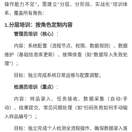
操作能力不足”，需建立“分层、分阶段、实战化”培训体
系，覆盖所有角色：
1.分层培训：按角色定制内容
管理员培训（核心）
：
内容：系统配置（流程节点、权限、数据规则）、数据
维护（基础信息库更新）、故障排查（如
“数据导入失败处
理”）；
目标：独立完成系统日常运维与配置调整；
检测员培训（重点）
：
内容：样品录入、任务接收、数据采集（自动
/手
动）、结果提交、常见问题处理（如“扫码失败如何手动输
入样品编号”）；
目标：独立完成个人检测全流程操作，确保数据录入准