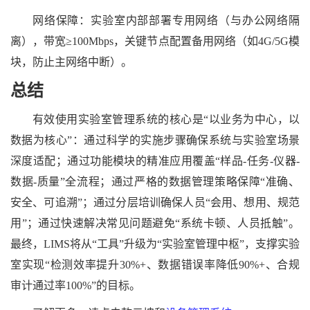
网络保障：实验室内部部署专用网络（与办公网络隔
离），带宽
≥100Mbps，关键节点配置备用网络（如4G/5G模
块，防止主网络中断）。
总结
有效使用实验室管理系统的核心是
“以业务为中心，以
数据为核心”：通过科学的实施步骤确保系统与实验室场景
深度适配；通过功能模块的精准应用覆盖“样品-任务-仪器-
数据-质量”全流程；通过严格的数据管理策略保障“准确、
安全、可追溯”；通过分层培训确保人员“会用、想用、规范
用”；通过快速解决常见问题避免“系统卡顿、人员抵触”。
最终，LIMS将从“工具”升级为“实验室管理中枢”，支撑实验
室实现“检测效率提升30%+、数据错误率降低90%+、合规
审计通过率100%”的目标。