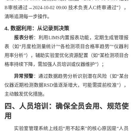
B审核通过→2024-10-02 09:00 技术负责人C终审通过”），
清晰追溯每一步操作。
4. 数据利用：从记录到决策
报表分析
：利用
LIMS内置报表功能，定期生成管理报
表（如“月度检测量统计”“各检测项目合格率趋势”“仪器利
用率分析”），辅助实验室优化资源配置（如“某检测项目合
格率持续下降，需加强人员培训或仪器维护”）；
异常预警
：通过数据趋势分析识别潜在风险（如
“某台
仪器近期检测数据RSD值逐渐增大，可能需提前校准”），
主动触发优化措施。
四、人员培训：确保全员会用、规范使
用
实验室管理系统
上线后
“用不起来”的核心原因是“人员