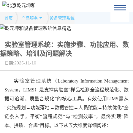
首页
产品服务
设备管理系统
实验室管理系统：实施步骤、功能应用、数
据策略、培训及问题解决
日期:2025-11-10
实验室管理系统（
Laboratory Information Management
System，LIMS）是支撑实验室“样品检测全流程规范化、数
据可追溯、质量合规化”的核心工具。有效使用LIMS需从
“实施规划→功能落地→数据管控→人员赋能→持续优化”全
链条入手，平衡“流程规范”与“检测效率”，最终实现“降
本、提质、合规”目标。以下从五大维度详细阐述：