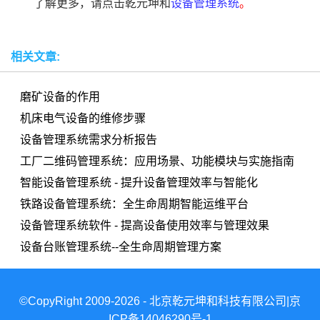
了解更多，请点击乾元坤和
设备管理系统
。
相关文章:
磨矿设备的作用
机床电气设备的维修步骤
设备管理系统需求分析报告
工厂二维码管理系统：应用场景、功能模块与实施指南
智能设备管理系统 - 提升设备管理效率与智能化
铁路设备管理系统：全生命周期智能运维平台
设备管理系统软件 - 提高设备使用效率与管理效果
设备台账管理系统--全生命周期管理方案
©CopyRight 2009-2026 - 北京乾元坤和科技有限公司|京
ICP备14046290号-1