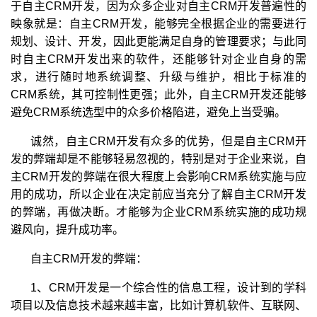
于自主CRM开发，因为众多企业对自主CRM开发普遍性的
映象就是：自主CRM开发，能够完全根据企业的需要进行
规划、设计、开发，因此更能满足自身的管理要求；与此同
时自主CRM开发出来的软件，还能够针对企业自身的需
求，进行随时地系统调整、升级与维护，相比于标准的
CRM系统，其可控制性更强；此外，自主CRM开发还能够
避免CRM系统选型中的众多价格陷进，避免上当受骗。
诚然，自主CRM开发有众多的优势，但是自主CRM开
发的弊端却是不能够轻易忽视的，特别是对于企业来说，自
主CRM开发的弊端在很大程度上会影响CRM系统实施与应
用的成功，所以企业在决定前应当充分了解自主CRM开发
的弊端，再做决断。才能够为企业CRM系统实施的成功规
避风向，提升成功率。
自主CRM开发的弊端：
1、CRM开发是一个综合性的信息工程，设计到的学科
项目以及信息技术越来越丰富，比如计算机软件、互联网、