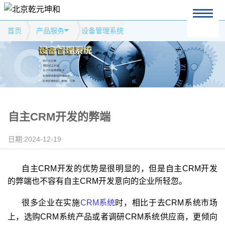
首页
产品服务
设备管理系统
自主CRM开发的弊端
日期:2024-12-19
自主CRM开发的优势是很明显的，但是自主CRM开发
的弊端也不容有自主CRM开发意向的企业所轻忽。
很多企业在实施
CRM系统
时，相比于去CRM系统市场
上，选购CRM系统产品或者调研CRM系统供应商，更倾向