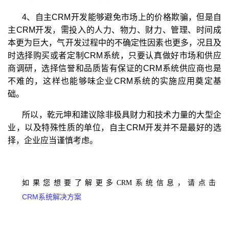
4、自主CRM开发能够避免市场上的价格欺骗，但是自
主CRM开发，需投入的人力、物力、财力、管理、时间成
本更为巨大，气开发过程中的不确定性因素也更多，况且及
时选择购买或者定制CRM系统，只要认真做好市场和供应
商调研，选择信誉和品质皆有保证的CRM系统供应商也是
不难的，这样也能够味企业CRM系统的实施应用奠定基
础。
所以，乾元坤和建议除非极具财力和技术力量的大型企
业，以及特殊性质的单位，自主CRM开发并不是最好的选
择，企业应当谨慎考虑。
如果您想要了解更多CRM系统信息，请点击
CRM系统解决方案