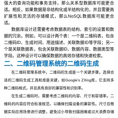
强大的查询功能和事务支持，那么关系型数据库可能更合
适。相反，如果数据是非结构化或半结构化的，并且需要高
扩展性和灵活的存储模式，那么NoSQL数据库可能更合
适。
数据库设计还需要考虑数据表的结构、索引的设置和数
据的冗余。例如，可以设计两个表：一个是二维码表，包含
二维码ID、生成时间、用途描述、关联数据ID等字段；另一
个是关联数据表，包含关联数据ID、数据内容、数据类型等
字段。这种设计可以确保数据的高效存储和快速检索。
二、二维码管理系统的二维码生成
在二维码管理系统中，二维码的生成是一个关键步骤。选择合
适的二维码生成工具和库是关键，如Google's ZXing库，它支持多
种二维码格式，并且具有良好的兼容性和识别率。
在生成二维码时，需要考虑二维码的内容、尺寸和容错率。二
维码的内容应符合标准规范，以确保扫描设备的兼容性。尺寸应根
据实际应用场景进行调整，避免过小导致扫描困难或过大浪费存储