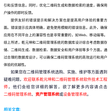
引和反馈信息。同时，优化二维码生成和数据检索的速度，确保用
户操作的即时反馈。
提供友好的错误提示和解决方案也是提高用户体验的重要方
面。错误提示应具体明确，避免使用模糊的错误信息。此外，确保
应用在不同平台上的兼容性也是非常重要的，如Web、移动端等。
综上所述，乾元坤和二维码管理系统的数据库设计综合考虑数据存
储、二维码生成、数据检索、数据安全和用户体验等多个方面。通
过合理的数据库设计，可以确保二维码管理系统的高效运行和用户
体验的优越性。
如果您在二维码管理系统选购、实施、维护等方面遇到
疑难问题，
欢迎联系乾元坤和二维码管理系统软件技术工程
师
，他们会给您详细的解答，
欲了解更多内容请点击
二维码管理系统
、
资产管理系统
或
设备管理系统
。
相关文章: