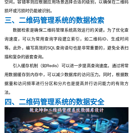
空间。容错率则应根据应用场景选择合适的级别，以确保在二维码
损坏或污损时仍能被识别。
三、二维码管理系统的数据检索
数据检索是确保二维码管理系统高效运行的关键。为了优化查
询速度，可以为常用查询字段建立索引，如二维码ID、生成时间
等。此外，编写高效的SQL查询语句也是非常重要的，避免全表扫
描和复杂的嵌套查询。
引入缓存机制（如Redis）可以进一步提高查询速度。通过将常
用数据缓存到内存中，可以减少数据库的访问压力。同时，根据数
据量和访问频率进行分区和分片也是提高并行访问能力的有效方
法。
四、二维码管理系统的数据安全