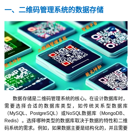
一、二维码管理系统的数据存储
数据存储是二维码管理系统的核心。在设计数据库时，
需要选择合适的数据库类型，如传统关系型数据库
（MySQL、PostgreSQL）或NoSQL数据库（MongoDB、
Redis）。选择哪种类型的数据库取决于数据的特性和二维
码系统的需求。例如，如果数据主要是结构化的，并且需要