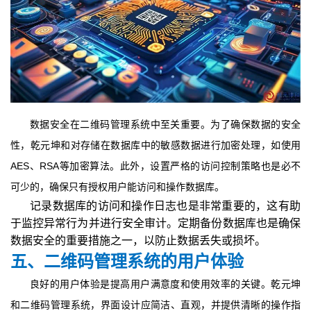
数据安全在二维码管理系统中至关重要。为了确保数据的安全
性，乾元坤和对存储在数据库中的敏感数据进行加密处理，如使用
AES、RSA等加密算法。此外，设置严格的访问控制策略也是必不
可少的，确保只有授权用户能访问和操作数据库。
记录数据库的访问和操作日志也是非常重要的，这有助
于监控异常行为并进行安全审计。定期备份数据库也是确保
数据安全的重要措施之一，以防止数据丢失或损坏。
五、二维码管理系统的用户体验
良好的用户体验是提高用户满意度和使用效率的关键。乾元坤
和二维码管理系统，界面设计应简洁、直观，并提供清晰的操作指