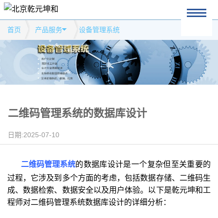
首页
产品服务
设备管理系统
二维码管理系统的数据库设计
日期:2025-07-10
二维码管理系统
的数据库设计是一个复杂但至关重要的
过程，它涉及到多个方面的考虑，包括数据存储、二维码生
成、数据检索、数据安全以及用户体验。以下是乾元坤和工
程师对二维码管理系统数据库设计的详细分析：