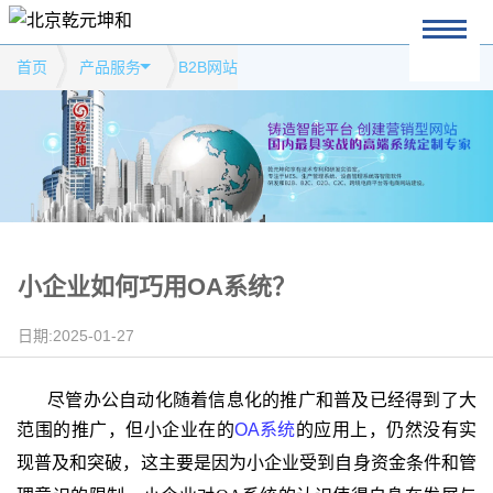
首页
产品服务
B2B网站
小企业如何巧用OA系统？
日期:2025-01-27
尽管办公自动化随着信息化的推广和普及已经得到了大
范围的推广，但小企业在的
OA
系统
的应用上，仍然没有实
现普及和突破，这主要是因为
小企业受到自身资金条件和管