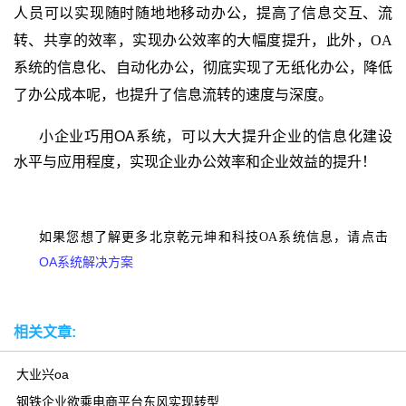
人员可以实现随时随地地移动办公，提高了信息交互、流
转、共享的效率，实现办公效率的大幅度提升，此外，
OA
系统的信息化、自动化办公，彻底实现了无纸化办公，降低
了办公成本呢，也提升了信息流转的速度与深度。
小企业巧用OA
系统
，可以大大提升企业的信息化建设
水平与应用程度，实现企业办公效率和企业效益的提升！
如果您想了解更多北京乾元坤和科技OA系统信息，请点击
OA系统解决方案
相关文章:
大业兴oa
钢铁企业欲乘电商平台东风实现转型