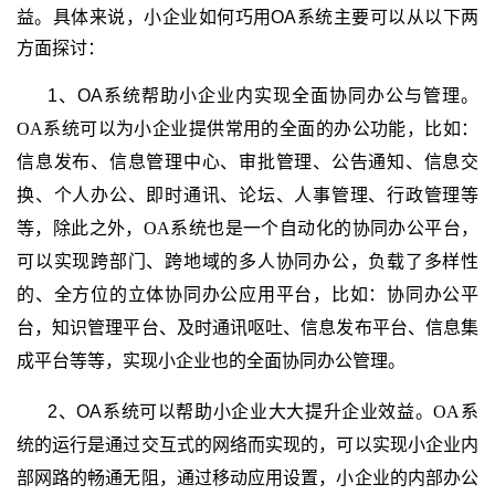
益。具体来说，
小企业如何巧用OA
系统
主要可以从以下两
方面探讨：
1、OA
系统帮助小企业内实现全面协同办公与管理。
OA
系统可以为小企业提供常用的全面的办公功能，比如：
信息发布、信息管理中心、审批管理、公告通知、信息交
换、个人办公、即时通讯、论坛、人事管理、行政管理等
等，除此之外，
OA
系统也是一个自动化的协同办公平台，
可以实现跨部门、跨地域的多人协同办公，负载了多样性
的、全方位的立体协同办公应用平台，比如：协同办公平
台，知识管理平台、及时通讯呕吐、信息发布平台、信息集
成平台等等，实现小企业也的全面协同办公管理。
2、OA
系统可以帮助小企业大大提升企业效益。
OA
系
统的运行是通过交互式的网络而实现的，可以实现小企业内
部网路的畅通无阻，通过移动应用设置，小企业的内部办公