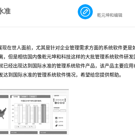
水准
乾元坤和编辑
展现在世人面前，尤其是针对企业管理需求方面的系统软件更是
离，但是相信国内像乾元坤和科技这样的大批管理系统软件研发
就已经出现达到国际水准的管理系统软件产品，该产品主要应用
发达到国际水准的管理系统软件情况，希望给您提供帮助。