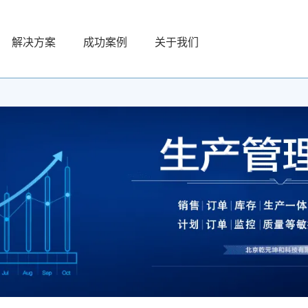
解决方案
成功案例
关于我们