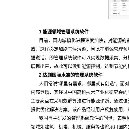
1.能源领域管理系统软件
目前，国内城镇化进程速度加快，对能源的
放，这样必定加剧气候污染，因此在能源管理领
据说话，即管理系统软件可以实现数据采集、分
展现出来，故此可以做到能源控制，达到节能的
2.达到国际水准的管理系统软件
人们常说“哪里有需求，哪里就有创造”。面
闪亮登场，其经过中国高科技术产业化研究会的
主要亮点在采用蚁群算法进行能源诊断，通过该
提供优化解决方案。该产品经过用户反复使用，
我国自主研发的管理系统软件的问世，表明
领域如建筑、机电、机械、服务等也将采用国内