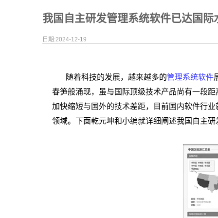
我国自主研发管理系统软件已达国际
日期:2024-12-19
随着科技的发展，越来越多的
管理系统软件
春笋般涌现，虽与国际顶级技术产品尚有一段距
加快缩短与国外的技术差距，目前国内软件行业
领域。下面乾元坤和小编就详细阐述我国自主研