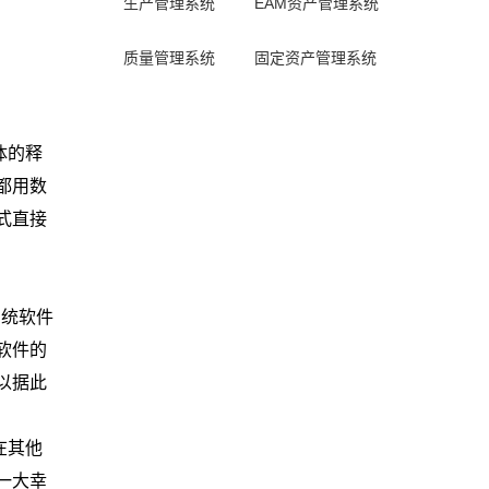
生产管理系统
EAM资产管理系统
质量管理系统
固定资产管理系统
体的释
都用数
式直接
系统软件
软件的
以据此
在其他
一大幸