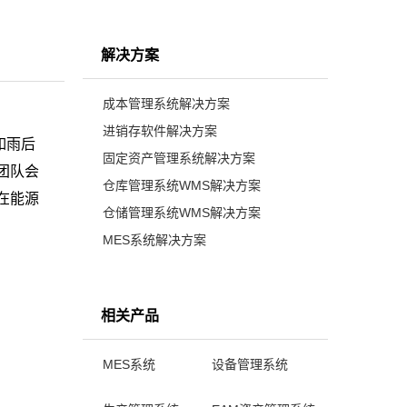
解决方案
成本管理系统解决方案
进销存软件解决方案
如雨后
固定资产管理系统解决方案
团队会
仓库管理系统WMS解决方案
在能源
仓储管理系统WMS解决方案
MES系统解决方案
相关产品
MES系统
设备管理系统