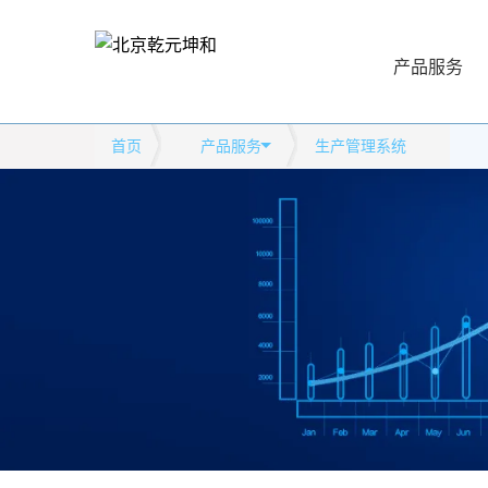
产品服务
首页
产品服务
生产管理系统