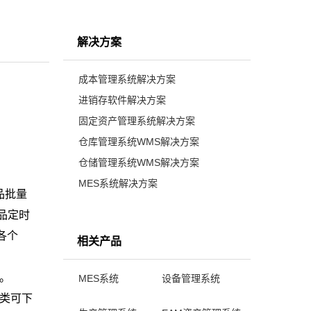
解决方案
成本管理系统解决方案
进销存软件解决方案
固定资产管理系统解决方案
仓库管理系统WMS解决方案
仓储管理系统WMS解决方案
MES系统解决方案
品批量
品定时
各个
相关产品
。
MES系统
设备管理系统
类可下