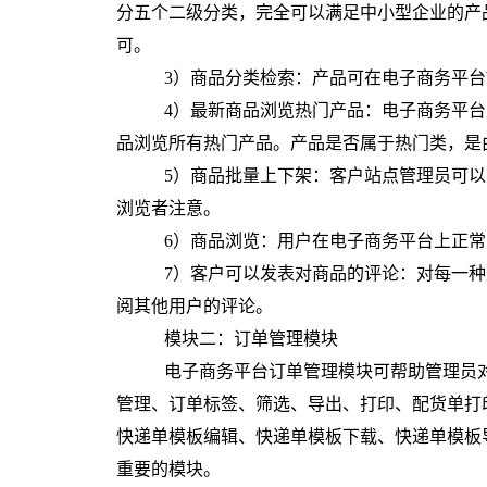
分五个二级分类，完全可以满足中小型企业的产
可。
3）商品分类检索：产品可在电子商务平
4）最新商品浏览热门产品：电子商务平
品浏览所有热门产品。产品是否属于热门类，是
5）商品批量上下架：客户站点管理员可
浏览者注意。
6）商品浏览：用户在电子商务平台上正
7）客户可以发表对商品的评论：对每一
阅其他用户的评论。
模块二：订单管理模块
电子商务平台订单管理模块可帮助管理员
管理、订单标签、筛选、导出、打印、配货单打
快递单模板编辑、快递单模板下载、快递单模板
重要的模块。