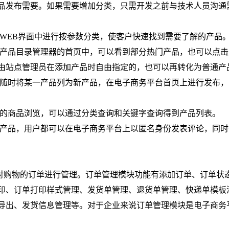
品发布需要。如果需要增加分类，只需开发之前与技术人员沟通
台WEB界面中进行按参数分类，使客户快速找到需要了解的产品
台产品目录管理器的首页中，可以看到部分热门产品，也可以点击
由站点管理员在添加产品时自由指定的，也可以再转化为普通产
以随时将某一产品列为新产品，在电子商务平台首页上进行发布，
常的商品浏览，可以通过分类查询和关键字查询得到产品列表。
种产品，用户都可以在电子商务平台上以匿名身份发表评论，同时
对购物的订单进行管理。订单管理模块功能有添加订单、订单状
印、订单打印样式管理、发货单管理、退货单管理、快递单模板
导出、发货信息管理等。对于企业来说订单管理模块是电子商务