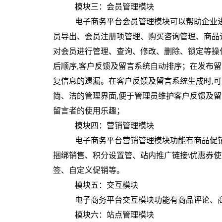
模块三：会员管理模块
电子商务平台会员管理模块可以帮助企业
员导出、会员注册项管理、购买咨询管理、商品
对会员进行管理、查询、修改、删除、锁定等操
后顺序,客户反馈及留言系统自动排序；在发布留
复信息的遗漏。在客户反馈及留言系统生成时,
简、洁的管理界面,便于管理员维护客户反馈及
留言者的使用乐趣；
模块四：营销管理模块
电子商务平台营销管理模块功能有商品促
捆绑销售、积分设置管、站内推广链接\优惠券
签、自定义促销等。
模块五：交互模块
电子商务平台交互模块功能有商品评论、
模块六：站点管理模块