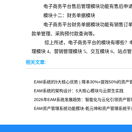
电子商务平台售后管理模块功能有售后申
模块十二：财务单据模块
电子商务平台财务单据模块功能有销售订
款单管理、采购预付款查询等。
综上所述，电子商务平台的模块有哪些？电子
理模块 4、营销管理模块 5、交互模块 6、站
相关文章:
EAM系统的9大核心优势 | 降本30%+提效50%的资
EAM系统的架构设计：5大核心模块与云原生实践
2026年EAM系统发展趋势：智能化与云化引领资产管
EAM资产管理系统功能模块-乾元坤和资产管理系统平