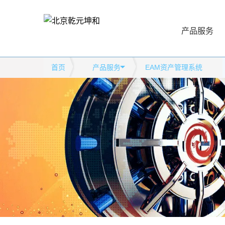
产品服务
首页
产品服务
EAM资产管理系统