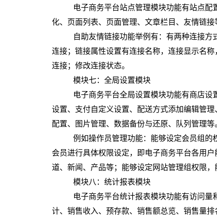
电子商务平台站点管理模块功能有站点配置
化、页面列表、页面管理、文章栏目、友情链接
自助友情链接功能举例有：有两种连接方
连接；链接属性设置有连接名称，连接显示名称，U
连接；修改连接状态。
模块七：全局设置模块
电子商务平台全局设置模块功能有商店设
设置、支付自定义设置、配送方式添加编辑管理
配置、图片管理、数据备份与还原、队列管理等
例如操作员管理功能：能够设定会员组的
会员进行具体权限设定，即电子商务平台各用户
道、新闻、产品等；能够设定网站管理组权限，
模块八：统计报表模块
电子商务平台统计报表模块功能有访问量
计、销售收入、预存款、销售额总览、销售量排