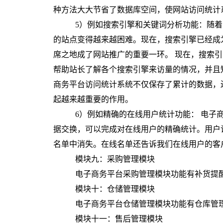
种方法大大节省了数据库空间，使网站访问统计
5）例如搜索引擎和关键词分析功能：随
的站点变得越来越困难。现在，搜索引擎已经成
席之地成了网站推广的重要一环。 现在，搜索
帮助站长了解各个搜索引擎来访量的情况，并且
商务平台访问统计系统不仅保存了累计的数据，
起越来越重要的作用。
6）
例如
精确的在线用户统计
功能：
电子商
据交换，可以完成对在线用户的精确统计。用户
名单中消失。在线名单还告诉我们在线用户的客
模块九：采购管理模块
电子商务平台采购管理模块功能有补货提
模块十：仓储管理模块
电子商务平台仓储管理模块功能有仓库管
模块十一：售后管理模块