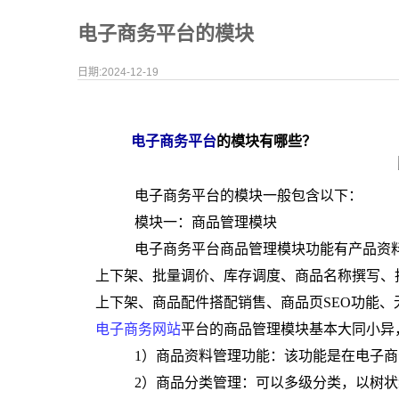
电子商务平台的模块
日期:2024-12-19
电子商务平台
的模块有哪些？
电子商务平台的模块一般包含以下：
模块一：商品管理模块
电子商务平台商品管理模块功能有产品资
上下架、批量调价、库存调度、商品名称撰写、
上下架、商品配件搭配销售、商品页SEO功能
电子商务网站
平台的商品管理模块基本大同小异
1）商品资料管理功能：该功能是在电子
2）商品分类管理：可以多级分类，以树