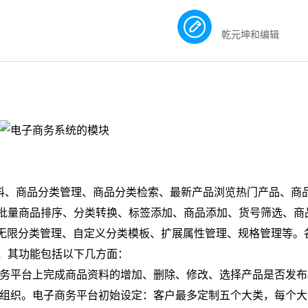
乾元坤和编辑
料、商品分类管理、商品分类检索、最新产品浏览热门产品、商
批量商品排序、分类转换、标签添加、商品添加、货号筛选、商
、无限分类管理、自定义分类模板、扩展属性管理、规格管理等。
，其功能包括以下几方面：
商务平台上完成商品资料的增加、删除、修改、选择产品是否发布
状组织。电子商务平台初始设定：客户最多定制五个大类，每个大