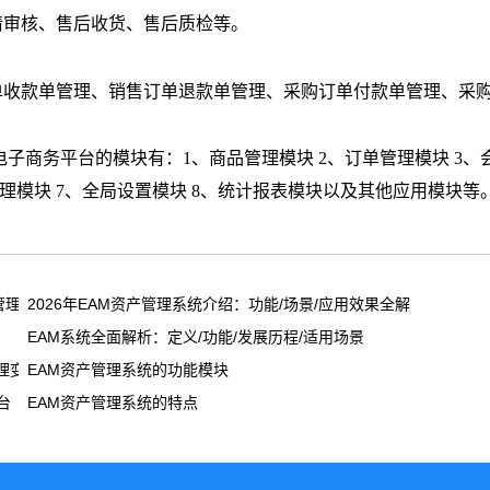
请审核、售后收货、售后质检等。
单收款单管理、销售订单退款单管理、采购订单付款单管理、采
商务平台的模块有：1、商品管理模块 2、订单管理模块 3、
点管理模块 7、全局设置模块 8、统计报表模块以及其他应用模块等
产管理方案
2026年EAM资产管理系统介绍：功能/场景/应用效果全解析
EAM系统全面解析：定义/功能/发展历程/适用场景
理变革
EAM资产管理系统的功能模块
台
EAM资产管理系统的特点