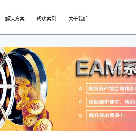
解决方案
成功案例
关于我们