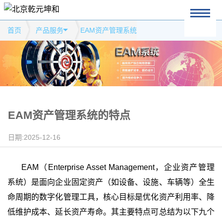
首页
产品服务
EAM资产管理系统
EAM资产管理系统的特点
日期:2025-12-16
EAM（Enterprise Asset Management，企业资产管理
系统）是面向企业固定资产（如设备、设施、车辆等）全生
命周期的数字化管理工具，核心目标是优化资产利用率、降
低维护成本、延长资产寿命。其主要特点可总结为以下
九
个