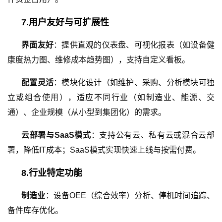
7.
用户友好与可扩展性
界面友好
：提供直观的仪表盘、可视化报表（如设备健
康度热力图、维修成本趋势图），支持自定义看板。
配置灵活
：模块化设计（如维护、采购、分析模块可独
立或组合使用），适应不同行业（如制造业、能源、交
通）、企业规模（从小型到集团化）的需求。
云部署与SaaS模式
：支持公有云、私有云或混合云部
署，降低IT成本；SaaS模式实现快速上线与按需付费。
8
.行业特定功能
制造业
：设备OEE（综合效率）分析、停机时间追踪、
备件库存优化。