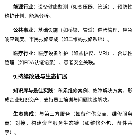
能源行业
：设备健康监测（如变压器、管道）、预防性
维护计划、能耗分析。
公共事业
：基础设施（如桥梁、管道）巡检管理、应急
响应调度、市民报修集成（如二维码报修系统）。
医疗行业
：医疗设备维护（如监护仪、MRI）、合规性
管理（如FDA认证记录）、患者安全关联。
9
.持续改进与生态扩展
知识库与最佳实践
：积累维修案例、故障解决方案，形
成企业知识资产，支持员工培训与问题快速解决。
生态集成
：与第三方服务（如备件供应商、维修服务
商）对接，构建资产服务生态链（如维修外包、备件共
享）。