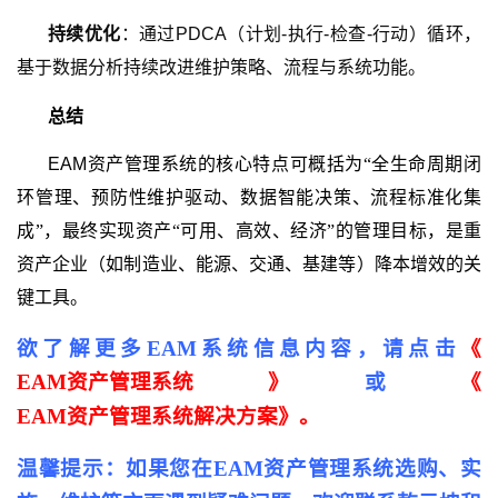
持续优化
：通过PDCA（计划-执行-检查-行动）循环，
基于数据分析持续改进维护策略、流程与系统功能。
总结
EAM
资产管理系统
的核心特点可概括为
“全生命周期闭
环管理、预防性维护驱动、数据智能决策、流程标准化集
成”，最终实现资产“可用、高效、经济”的管理目标，是重
资产企业（如制造业、能源、交通、基建等）降本增效的关
键工具。
欲了解更多EAM系统信息内容，请点击
《
EAM资产管理系统
》
或
《
EAM资产管理系统解决方案
》。
温馨提示：如果您在EAM资产管理系统选购、实