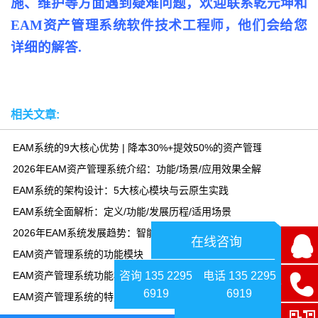
施、维护等方面遇到疑难问题，欢迎联系乾元坤和
EAM资产管理系统软件技术工程师，他们会给您
详细的解答.
相关文章:
EAM系统的9大核心优势 | 降本30%+提效50%的资产管理方案
2026年EAM资产管理系统介绍：功能/场景/应用效果全解析
EAM系统的架构设计：5大核心模块与云原生实践
EAM系统全面解析：定义/功能/发展历程/适用场景
2026年EAM系统发展趋势：智能化与云化引领资产管理变革
在线咨询
EAM资产管理系统的功能模块
咨询 135 2295
电话 135 2295
EAM资产管理系统功能模块-乾元坤和资产管理系统平台
6919
6919
EAM资产管理系统的特点