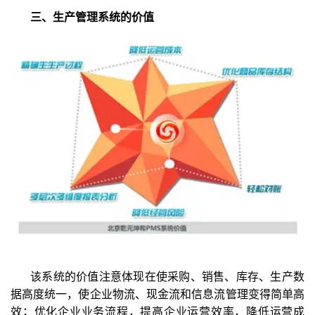
三、生产管理系统的价值
该系统的价值注意体现在使采购、销售、库存、生产数
据高度统一，使企业物流、现金流和信息流管理变得简单高
效；优化企业业务流程，提高企业运营效率，降低运营成