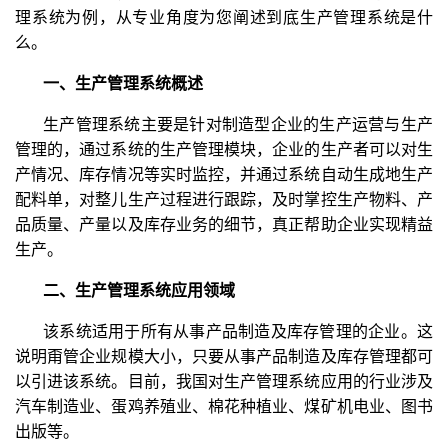
理系统为例，从专业角度为您阐述到底生产管理系统是什
么。
一、生产管理系统概述
生产管理系统主要是针对制造型企业的生产运营与生产
管理的，通过系统的生产管理模块，企业的生产者可以对生
产情况、库存情况等实时监控，并通过系统自动生成地生产
配料单，对整儿生产过程进行跟踪，及时掌控生产物料、产
品质量、产量以及库存业务的细节，真正帮助企业实现精益
生产。
二、生产管理系统应用领域
该系统适用于所有从事产品制造及库存管理的企业。这
说明甭管企业规模大小，只要从事产品制造及库存管理都可
以引进该系统。目前，我国对生产管理系统应用的行业涉及
汽车制造业、蛋鸡养殖业、棉花种植业、煤矿机电业、图书
出版等。