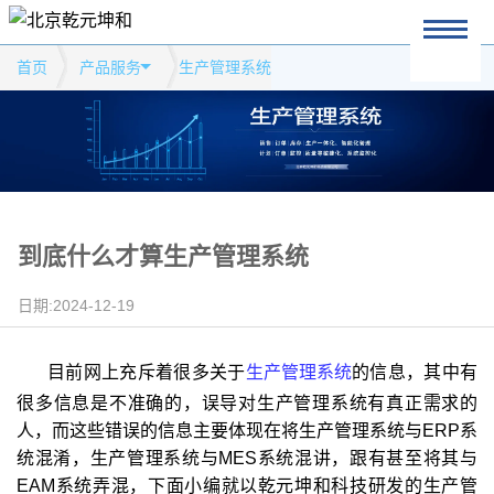
首页
产品服务
生产管理系统
到底什么才算生产管理系统
日期:2024-12-19
目前网上充斥着很多关于
生产管理系统
的信息，其中有
很多信息是不准确的，误导对生产管理系统有真正需求的
人，而这些错误的信息主要体现在将生产管理系统与ERP系
统混淆，生产管理系统与MES系统混讲，跟有甚至将其与
EAM系统弄混，下面小编就以乾元坤和科技研发的生产管