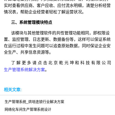
实时查看供应商、客户应收、应付流水明细，清楚分析经营
情况表，帮助企业经营者轻松了解运营状况。
三、系统管理模块特点
该模块与其他管理软件的共性管理功能相同，即权限设
置、监控管理、日志更新、数据备份等，这样可以保证系统
在运行过程中发生问题可以追查原始数据，同时保证企业安
全生产、共享信息资源等。
了解更多请点击北京乾元坤和科技有限公司
生产管理系统解决方案
。
相关文章:
生产管理系统_烘培连锁行业解决方案
网络化车间生产管理系统设计