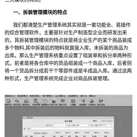
一、拆装管理模块的特点
我们都清楚生产管理系统其实就是一套功能全、易操作
的综合管理软件，主要是针对生产制造型企业而研发出来
的，其拆装管理模块的特点就是将企业生产的某个商品装成
多个物料,其中拆装后的物料就直接入库，未拆装的商品为
出库。那么生产管理系统重点设置了组装单和拆分单两种形
式，前者是将各仓库中的货品组装成一个商品入库，后者则
将一个货品拆分成若干个零部件或是半成品入库。通过这两
种形式，生产管理系统完成企业对商品拆装管理。