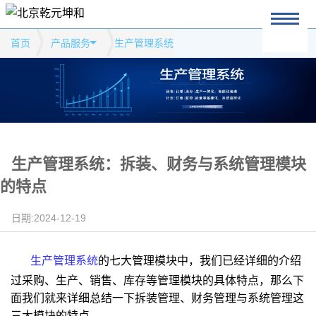
首页
产品服务
生产管理系统
生产管理系统：拆装、财务与系统管理模块
的特点
日期:2024-12-19
生产管理系统
的七大管理模块中，我们已经详细的介绍
过采购、生产、销售、库存等管理模块的具体特点，那么下
面我们就来详细总结一下拆装管理、财务管理与系统管理这
三大模块的特点。