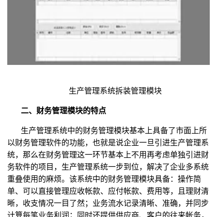
生产管理系统拆装管理模块
二、财务管理模块的特点
生产管理系统中的财务管理模块基本上具备了市面上所
以财务管理软件的功能，也就是说企业一旦引进生产管理系
统，那么在财务管理这一环节基本上不用再考虑单独引进财
务软件的项目，生产管理系统一步到位，解决了企业多系统
重叠使用的麻烦。该系统中的财务管理模块具备：操作简
单、可以直接管理应收帐款、应付帐款、费用等，且理财清
晰，收支情况一目了然；业务流水记录清晰、准确，并同步
计算每笔业务利润；同时还提供供应商、客户的往来帐务，