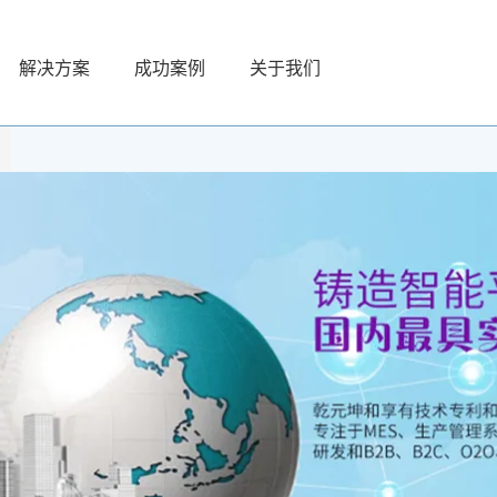
解决方案
成功案例
关于我们