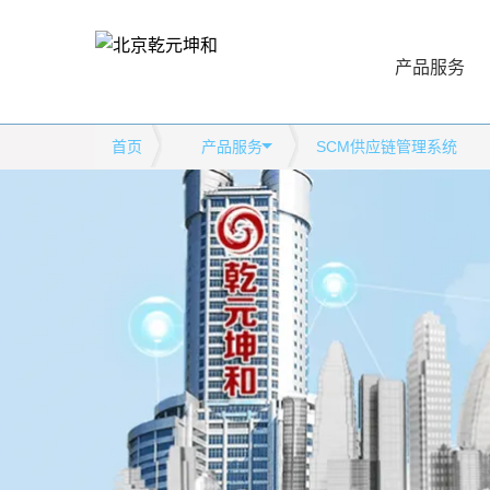
产品服务
首页
产品服务
SCM供应链管理系统