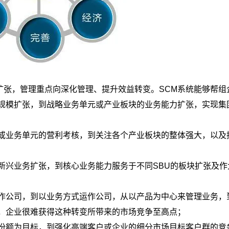
扩张，管理重点向深化管理、提升效益转变。SCM系统能够帮组
规模扩张，到战略业务单元或产业板块的业务能力扩张，实现集
门或业务单元的营利考核，到关注各个产业板块的整体强大，以及
新兴业务扩张，到核心业务能力服务于不同SBU的板块扩张及作
运作公司，到以业务方式运作公司，从以产品为中心来管理业务，
，企业很难获得这种转变所带来的市场竞争至高点；
场份额为目标，到强化高端客户或企业的细分市场目标客户群的竞