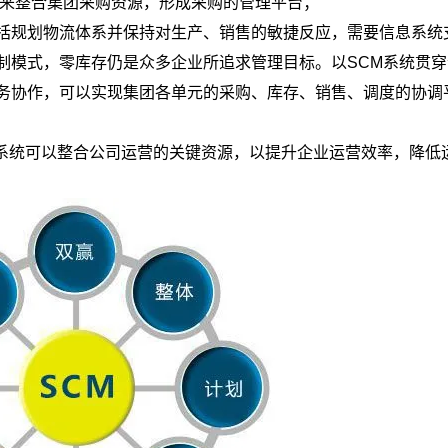
统来整合集团采购资源，形成采购的管理平台；
包括规划物流体系并保持对生产、销售的敏捷反应，需要信息系统
制模式，零库存仍是众多企业所追求管理目标。以SCM系统贯
务协作，可以实现集团各单元的采购、库存、销售、调度的协调
CM系统可以整合公司运营的关键资源，以提升企业运营效率，降低