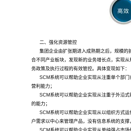
二、强化资源管控
集团企业由扩张期进入成熟期之后，规模的
合不同产业板块，发现新的业务增长点，实现从
务政策及执行过程的有效管控。具体变现如下：
SCM系统可以帮助企业实现从注重单个部
营利能力；
SCM系统可以帮助企业实现从注重于外沿式
的能力；
SCM系统可以帮助企业实现从以组织方式
户需求以中心来管理产品，没有信息系统的支撑
SCM系统可以帮助企业实现从单纯强占市