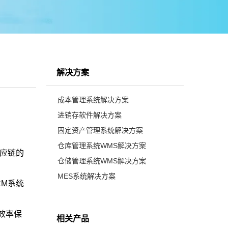
解决方案
成本管理系统解决方案
进销存软件解决方案
固定资产管理系统解决方案
仓库管理系统WMS解决方案
供应链的
仓储管理系统WMS解决方案
MES系统解决方案
CM系统
效率保
相关产品