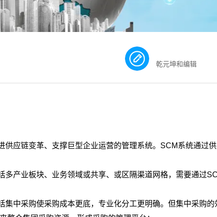
乾元坤和编辑
进供应链变革、支撑巨型企业运营的管理系统。SCM系统通过
括多产业板块、业务领域或共享、或区隔渠道网格，需要通过S
包括集中采购使采购成本更底，专业化分工更明确。但集中采购的