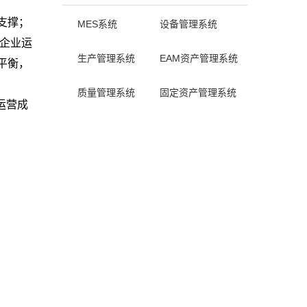
支撑；
MES系统
设备管理系统
穿企业运
生产管理系统
EAM资产管理系统
平衡，
质量管理系统
固定资产管理系统
运营成