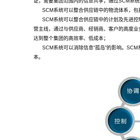
证，需要集团范围内的信息共享，通过SCM系
SCM系统可以整合供应链中的物流体系，
SCM系统可以整合供应链中的计划及先进控
营主线，通过与供应商、经销商、客户的高度业
达到整个集团的高效率、低成本；
SCM系统可以消除信息“孤岛”的影响。S
本。