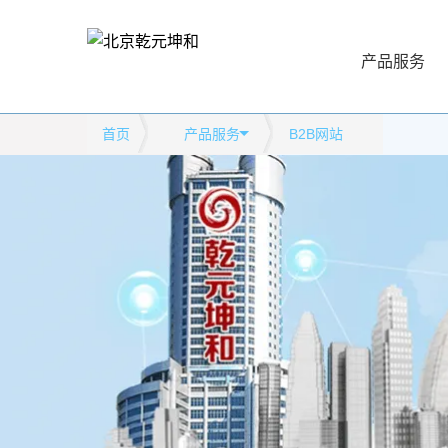
产品服务
首页
产品服务
B2B网站