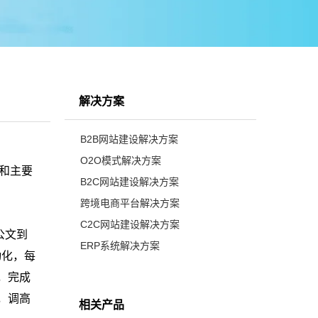
解决方案
B2B网站建设解决方案
O2O模式解决方案
和主要
B2C网站建设解决方案
跨境电商平台解决方案
C2C网站建设解决方案
公文到
ERP系统解决方案
动化，每
，完成
，调高
相关产品