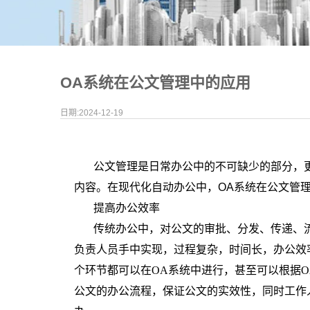
OA系统在公文管理中的应用
日期:2024-12-19
公文管理是日常办公中的不可缺少的部分，
内容。在现代化自动办公中，OA
系统在公文管
提高办公效率
传统办公中，对公文的审批、分发、传递、
负责人员手中实现，过程复杂，时间长，办公效
个环节都可以在
OA
系统中进行，甚至可以根据
O
公文的办公流程，保证公文的实效性，同时工作