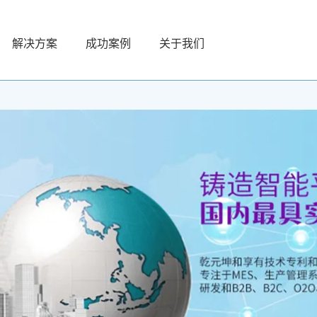
解决方案
成功案例
关于我们