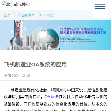
首页
产品服务
B2B网站
飞机制造业OA系统的应用
日期:2024-12-19
制造业是现代化社会，特别对与中国来说，是信息化建
设与应用集中所在地，
OA
系统
作为社会自动化与信息化的
基础建设，同样也是制造业的信息化应用的首位。从本文的