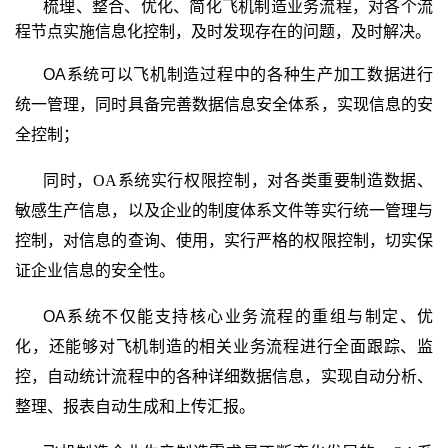
梳理、整合、优化、简化飞机制造业务流程，对各个流
程节点实施信息化控制，及时发现存在的问题，及时解决。
OA
系统可以飞机制造过程中的各种生产加工数据进行
统一管理，同时具备完善数据信息安全体系，实现信息的安
全控制；
同时，
OA
系统实行权限控制，对各类重要制造数据、
敏感生产信息，以及企业的制度体系文件等实行统一管理与
控制，对信息的查询、使用，实行严格的权限控制，切实保
证企业信息的安全性。
OA
系统不仅能支持核心业务流程的重组与制定、优
化，还能够对飞机制造的相关业务流程进行全面跟踪、监
控，自动统计流程中的各种详细数据信息，实现自动分析、
整理、报表自动生成和上传汇报。