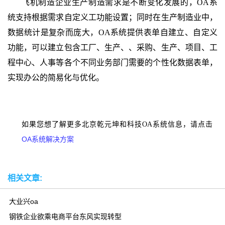
飞机制造企业生产制造需求是不断变化发展的，
OA
系
统支持根据需求自定义工功能设置；同时在生产制造业中，
数据统计是复杂而庞大，
OA
系统提供表单自建立、自定义
功能，可以建立包含工厂、生产、、采购、生产、项目、工
程中心、人事等各个不同业务部门需要的个性化数据表单，
实现办公的简易化与优化。
如果您想了解更多北京乾元坤和科技OA系统信息，请点击
OA系统解决方案
相关文章:
大业兴oa
钢铁企业欲乘电商平台东风实现转型