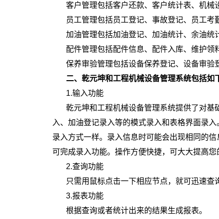
客户管理包括客户还款、客户统计表、机械
员工管理包括员工登记、事故登记、员工考
加油管理包括加油登记、加油统计、余油统
配件管理包括配件信息、配件入库、维护领
保养审验管理包括设备保养登记、设备审验
二、乾元坤和工程机械设备管理系统包括如
1.输入功能
乾元坤和工程机械设备管理系统提供了对基
入、加油登记录入等的模式录入和表格界面录入
录入方式一样。录入信息时可能会出现相同的信
可完成录入功能。操作方便快捷，可大大提高您
2.查询功能
只需用鼠标点击一下相应节点，就可迅速查
3.报表功能
根据查询或者统计出来的结果生成报表。