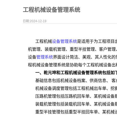
工程机械设备管理系统
日期:2024-12-19
工程机械
设备管理系统
是适用于为工程项目
机管理、装载机管理、重型半挂管理、客户管理
设备
管理系统
界面设计简洁、美观、其人性化的
程机械设备管理系统是协助每个工程机械设备出
一、乾元坤和工程机械设备管理系统包括如
基础信息包括机械设备档案、供商信息、 客
机械设备调度管理包括工程机械出车单、挖
压路机管理包括压路机回车单、某机械设备
装载机管理包括装载机回车单、某机械设备
重型半挂管理包括重型半挂回车单、某机械