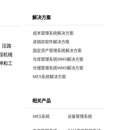
解决方案
成本管理系统解决方案
进销存软件解决方案
、压路
固定资产管理系统解决方案
程机械
仓库管理系统WMS解决方案
坤和工
仓储管理系统WMS解决方案
MES系统解决方案
；
相关产品
MES系统
设备管理系统