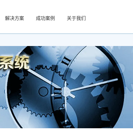
解决方案
成功案例
关于我们