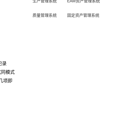
生产管理系统
EAM资产管理系统
质量管理系统
固定资产管理系统
记录
式同模式
几项即