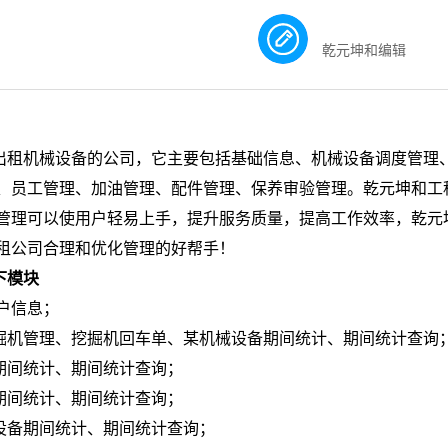
乾元坤和编辑
出租机械设备的公司，它主要包括基础信息、机械设备调度管理
、员工管理、加油管理、配件管理、保养审验管理。乾元坤和工
管理可以使用户轻易上手，提升服务质量，提高工作效率，乾元
租公司合理和优化管理的好帮手！
下模块
户信息；
掘机管理、挖掘机回车单、某机械设备期间统计、期间统计查询
期间统计、期间统计查询；
期间统计、期间统计查询；
设备期间统计、期间统计查询；