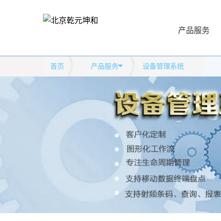
产品服务
首页
产品服务
设备管理系统