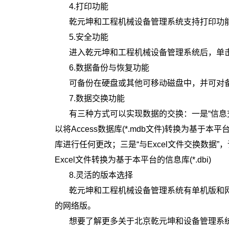
4.打印功能
乾元坤和工程机械设备管理系统支持打印功
5.安全功能
进入乾元坤和工程机械设备管理系统后，单击
6.数据备份与恢复功能
可备份在硬盘或其他可移动磁盘中，并可对
7.数据交换功能
有三种方式可以实现数据的交换：一是“信息交
以将Access数据库(*.mdb文件)转换为基于本平
库进行任何更改；三是“与Excel文件交换数据”，该
Excel文件转换为基于本平台的信息库(*.dbi)
8.灵活的版本选择
乾元坤和工程机械设备管理系统有单机版和
的网络版。
想要了解更多关于北京乾元坤和设备管理系