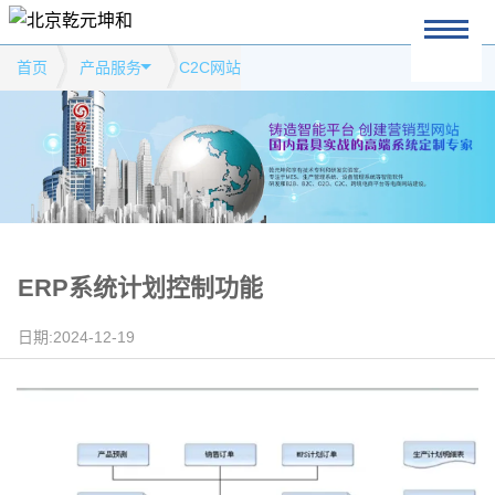
首页
产品服务
C2C网站
ERP系统计划控制功能
日期:2024-12-19