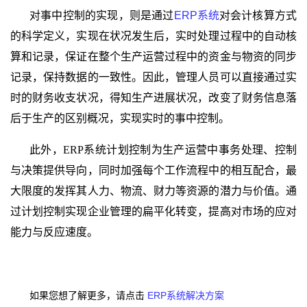
对事中控制的实现，则是通过
ERP
系统
对会计核算方式
的科学定义，实现在状况发生后，实时处理过程中的自动核
算和记录，保证在整个生产运营过程中的资金与物资的同步
记录，保持数据的一致性。因此，管理人员可以直接通过实
时的财务收支状况，得知生产进展状况，改变了财务信息落
后于生产的区别概况，实现实时的事中控制。
此外，
ERP
系统计划控制为生产运营中事务处理、控制
与决策提供导向，同时加强每个工作流程中的相互配合，最
大限度的发挥其人力、物流、财力等资源的潜力与价值。通
过计划控制实现企业管理的扁平化转变，提高对市场的应对
能力与反应速度。
ERP系统解决方案
如果您想了解更多，请点击