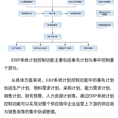
ERP
系统计划控制功能主要包括事先计划与事中控制量
个部分。
从具体方面来说，
ERP
系统计划控制功能中的事先计划
包括生产计划、物料需求计划、采购计划、能力需求计划、
销售计划、财务预算、人力资源计划等。
通过ERP
系统计划
控制功能可以实现对整个供应链中企业运营上下游的供应商
与销售商等的集中协调管理。