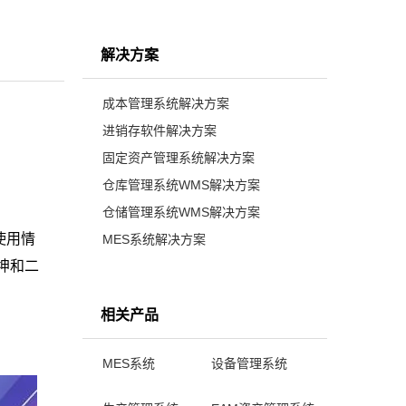
解决方案
成本管理系统解决方案
进销存软件解决方案
固定资产管理系统解决方案
仓库管理系统WMS解决方案
仓储管理系统WMS解决方案
使用情
MES系统解决方案
坤和二
相关产品
MES系统
设备管理系统