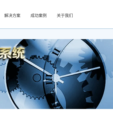
解决方案
成功案例
关于我们