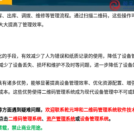
库、出库、调拨、维修等管理流程。通过扫描二维码，这些操作
大大提高了管理效率。
化的手段，有效减少了人为错误和纸质记录的使用，降低了设备
减少了设备丢失、损坏和维护不及时等问题，进一步降低了设备
具有诸多优势，能够显著提高设备管理效率、优化资源配置、增
成本。这些优势使得二维码管理系统成为现代设备管理中不可或
等方面遇到疑难问题，
欢迎联系乾元坤和二维码管理系统软件技
点击
二维码管理系统
、
资产管理系统
或
设备管理系统
。
转载，禁止商业用途。