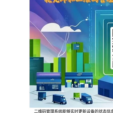
二维码管理系统能够实时更新设备的状态信