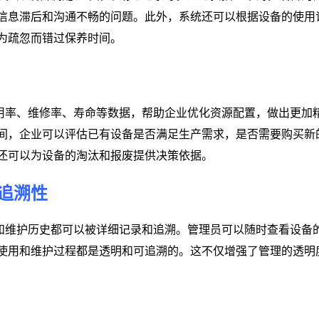
信息滞后和沟通不畅的问题。此外，系统还可以根据设备的使用
为疏忽而错过保养时间。
用率、维修率、寿命等数据，帮助企业优化资源配置，做出更加
间，企业可以评估已有设备是否满足生产需求，是否需要购买新
还可以为设备的淘汰和报废提供决策依据。
追溯性
和维护历史都可以被详细记录和追溯。管理员可以随时查看设备
使用和维护过程都是透明和可追溯的。这不仅增强了管理的透明