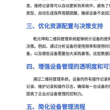
息、维修记录等可以自动更新到系统中，避免了
类型，自动生成保养周期提醒，确保设备不会因
三、优化资源配置与决策支持
乾元坤和二维码管理系统能够统计设备的使
决策。例如，通过分析设备的使用频率和使用时
备，以及哪些设备需要加大采购量等。这些数据
四、增强设备管理的透明度和可
通过二维码管理系统，设备的所有操作记录
记录、维护记录和操作日志，确保每一台设备的
提高了企业对设备管理的控制力。
五、简化设备管理流程