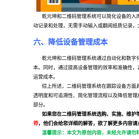
乾元坤和二维码管理系统可以简化设备的入
动记录和处理，无需手动输入或翻阅纸质记录，
六、降低设备管理成本
乾元坤和二维码管理系统通过自动化和数字
本。同时，通过提高设备管理的效率和准确性，
运营成本。
综上所述，二维码管理系统在跟踪设备方面
透明度和可追溯性、简化管理流程以及降低管理
部分。
如果您在二维码管理系统选购、实施、维护
师
，他们会给您详细的解答，
欲了解更多内容请
温馨提示：本文为原创内容，未经允许请勿