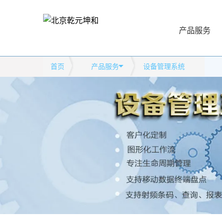
产品服务
首页
产品服务
设备管理系统