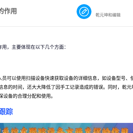
的作用
乾元坤和编辑
作用，主要体现在以下几个方面：
人员可以使用扫描设备快速获取设备的详细信息，如设备型号、
信息的时间，还大大降低了因手工记录造成的错误。同时，乾元
保设备的合理分配和使用。
跟踪