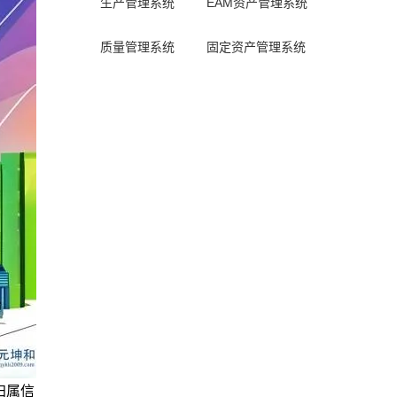
生产管理系统
EAM资产管理系统
质量管理系统
固定资产管理系统
归属信