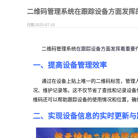
二维码管理系统在跟踪设备方面发挥
日期:2025-07-10
二维码管理系统
在跟踪设备方面发挥着重要
一、提高设备管理效率
通过在设备上贴上唯一的二维码标签，管理
况、维护记录等。这不仅节省了查找和记录设备
维码还可以帮助跟踪设备的使用情况和位置，确
二、实现设备信息的实时更新与