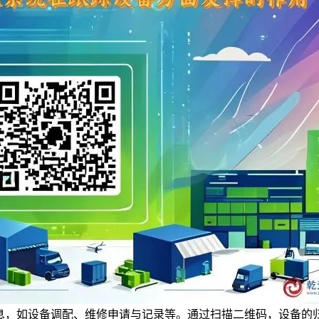
息，如设备调配、维修申请与记录等。通过扫描二维码，设备的