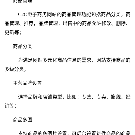
商品管理
C2C电子商务网站的商品管理功能包括
商品分类，商
品管理、推荐，品牌管理；出售中的商品允许修改、删除、
更新等；
商品分类
为满足网站多元化商品信息的需求，网站支持商品的
多级分类；
主营品牌设置
选择品牌和店铺类型，比如：专营、专卖、旗舰、经
销等；
商品多图
支持商品的多图片设置，可后台设置每件商品的商品