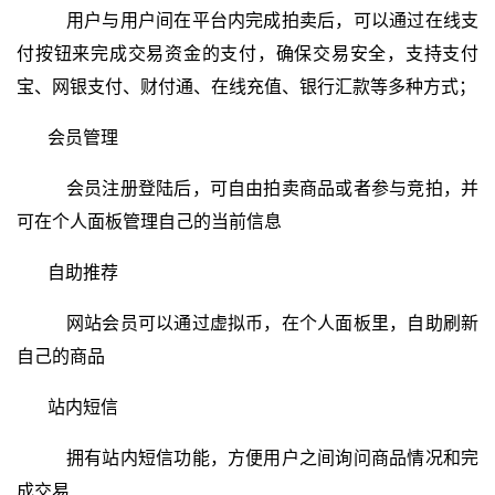
用户与用户间在平台内完成拍卖后，可以通过在线支
付按钮来完成交易资金的支付，确保交易安全，支持支付
宝、网银支付、财付通、在线充值、银行汇款等多种方式；
会员管理
会员注册登陆后，可自由拍卖商品或者参与竞拍，并
可在个人面板管理自己的当前信息
自助推荐
网站会员可以通过虚拟币，在个人面板里，自助刷新
自己的商品
站内短信
拥有站内短信功能，方便用户之间询问商品情况和完
成交易