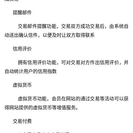
提醒邮件
交易邮件提醒功能，交易双方成功交易后，由系统自
动送出确认信件，以便及时让双方取得联系
信用评价
拥有信用评价功能，可对交易对方作出信用评价，并
自动统计用户的信用指数
虚拟货币
虚拟货币功能，会员在网站的通过交易等活动可以获
得网站提供的虚拟货币等增值服务。
交易付费