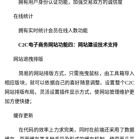
拥有用户身份认证功能，加强交易双方的诚信度
在线统计
拥有实时统计会员在线人数功能
C2C电子商务网站功能四：
网站建设技术支持
网站退拽排版
简易的网站排版方式，只需拖曳鼠标，由工具箱导入
相应版块，就可以依据自己的喜好随意调整、设置整个C2C
网站排版布局，灵活设置插件显示方式，使网站管理维护更
加方便快捷；
缓存更新
在代码的效率上力求完美，同时在前端还采用了数据