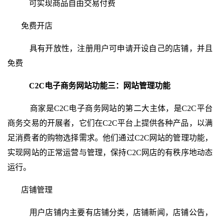
可实现商品自由交易付费
免费开店
具有开放性，注册用户可申请开设自己的店铺，并且
免费
C2C电子商务网站功能三：
网站管理功能
商家是C2C电子商务网站的第二大主体，是C2C平台
商务交易的开展者，它们在C2C平台上提供各种产品，以满
足消费者的购物选择需求。他们通过C2C网站的管理功能，
实现网站的正常运营与管理，保持C2C网店的有秩序地动态
运行。
店铺管理
用户店铺内主要有店铺分类，店铺新闻，店铺公告，