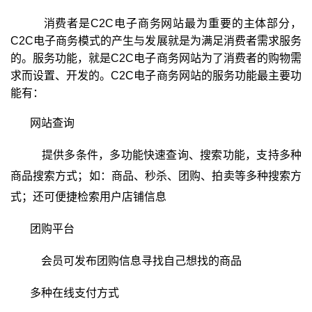
消费者是C2C电子商务网站最为重要的主体部分，
C2C电子商务模式的产生与发展就是为满足消费者需求服务
的。服务功能，就是C2C电子商务网站为了消费者的购物需
求而设置、开发的。C2C电子商务网站的服务功能最主要功
能有：
网站查询
提供多条件，多功能快速查询、搜索功能，支持多种
商品搜索方式；如：商品、秒杀、团购、拍卖等多种搜索方
式；还可便捷检索用户店铺信息
团购平台
会员可发布团购信息寻找自己想找的商品
多种在线支付方式