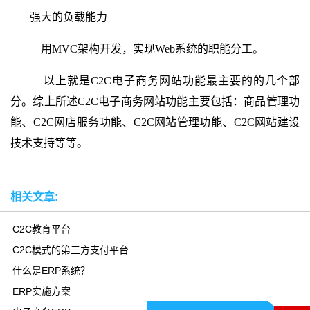
强大的负载能力
用MVC架构开发，实现Web系统的职能分工。
以上就是C2C电子商务网站功能最主要的的几个部
分。综上所述C2C电子商务网站功能主要包括：商品管理功
能、C2C网店服务功能、C2C网站管理功能、C2C网站建设
技术支持等等。
相关文章:
C2C教育平台
C2C模式的第三方支付平台
什么是ERP系统？
ERP实施方案