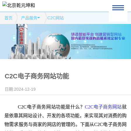
首页
产品服务
C2C网站
C2C电子商务网站功能
日期:2024-12-19
C2C电子商务网站功能是什么？
C2C电子商务网站
就
是依靠其网站设计、开发的各项功能，来实现其对消费的购
物需求服务与商家的网店的管理的。下面从C2C电子商务网