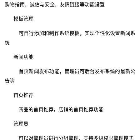
购物指南，诚信与安全，友情链接等功能设置
模板管理
可自行添加和制作系统模板，实现个性化设置新闻系
统
新闻功能
首页新闻发布功能，管理员可后台发布系统的最新公
告等
首页推荐
商品的首页推荐，店铺的首页推荐功能
管理员
可以对管理员进行分组管理，支持多级权限管理模式