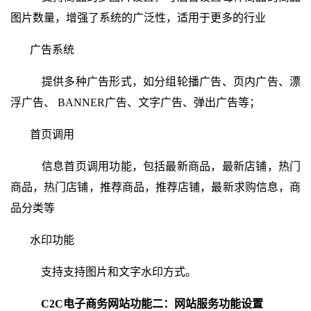
图片数量，增强了系统的广泛性，适用于更多的行业
广告系统
提供多种广告形式，如分组轮播广告、页内广告、漂
浮广告、 BANNER广告、文字广告、弹出广告等；
首页调用
信息首页调用功能，包括最新商品，最新店铺，热门
商品，热门店铺，推荐商品，推荐店铺，最新求购信息，商
品分类等
水印功能
支持支持图片和文字水印方式。
C2C电子商务网站功能二：
网站服务功能设置