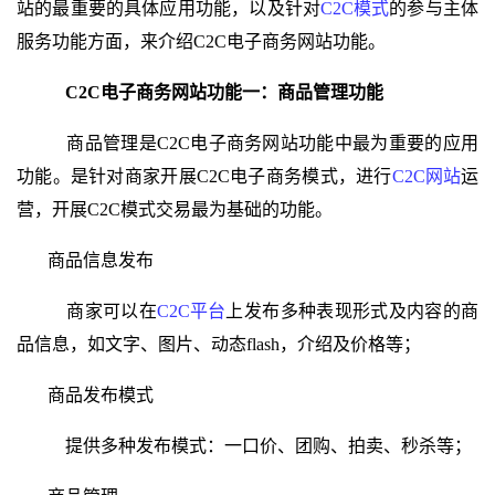
站的最重要的具体应用功能，以及针对
C2C模式
的参与主体
服务功能方面，来
介绍C2C电子商务网站功能。
C2C电子商务网站功能一：
商品管理功能
商品管理是
C2C电子商务网站
功能中
最为重要的
应用
功能
。是针对商家开展C2C电子商务模式，进行
C2C网站
运
营，开展C2C模式交易最为基础的功能。
商品信息发布
商家可以在
C2C
平台
上发布多种表现形式及内容的商
品信息，如文字、图片、动态flash，介绍及价格等；
商品发布模式
提供多种发布模式：一口价、团购、拍卖、秒杀等；