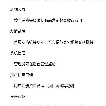
店铺收费
按店铺的等级限制商品发布数量收取费用
友情链接
首页友情链接功能，可方便与其它系统交换链接
系统管理
管理员可在后台管理整站
用户信息管理
用户注册资料管理，找回密码等功能
身份认证