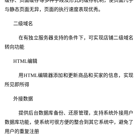
缓存、页面缓存等多种手段及形式的缓存机制，使页面几乎
与静态页面无异，页面的执行速度表现优秀。
二级域名
在有独立服务器支持的条件下，可实现店铺二级域名
转向功能
HTML编辑
用HTML编辑器添加和更新商品和买家的信息，实现
所见即所得
外接数据
提供后台数据库备份、还原管理，支持系统外接用户
数据库功能，使系统可很方便的整合到其它系统中，避免了
用户的重复注册