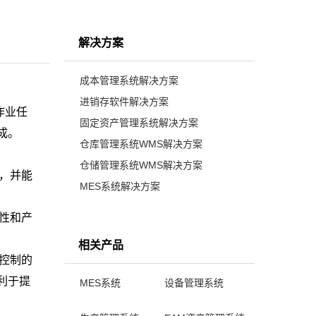
解决方案
成本管理系统解决方案
进销存软件解决方案
作业任
固定资产管理系统解决方案
成。
仓库管理系统WMS解决方案
仓储管理系统WMS解决方案
，并能
MES系统解决方案
性和产
相关产品
控制的
利于提
MES系统
设备管理系统