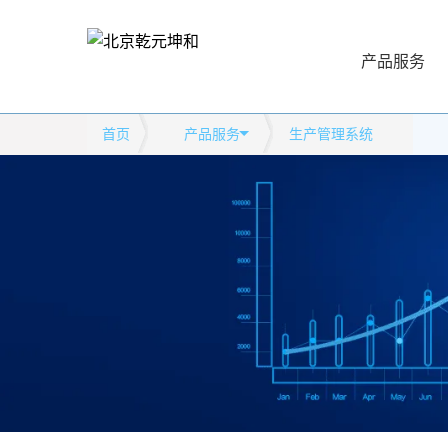
产品服务
首页
产品服务
生产管理系统