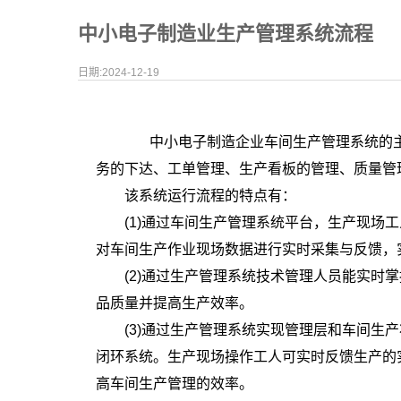
中小电子制造业生产管理系统流程
日期:2024-12-19
中小电子制造企业车间生产管理系统的主
务的下达、工单管理、生产看板的管理、质量管
该系统运行流程的特点有：
(1)通过车间生产管理系统平台，生产现场工
对车间生产作业现场数据进行实时采集与反馈，
(2)通过生产管理系统技术管理人员能实时掌
品质量并提高生产效率。
(3)通过生产管理系统实现管理层和车间生产
闭环系统。生产现场操作工人可实时反馈生产的
高车间生产管理的效率。