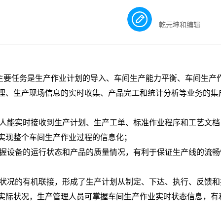
乾元坤和编辑
要任务是生产作业计划的导入、车间生产能力平衡、车间生产
理、生产现场信息的实时收集、产品完工和统计分析等业务的集
人能实时接收到生产计划、生产工单、标准作业程序和工艺文档
实现整个车间生产作业过程的信息化；
握设备的运行状态和产品的质量情况，有利于保证生产线的流畅
状况的有机联接，形成了生产计划从制定、下达、执行、反馈和
实际状况，生产管理人员可掌握车间生产作业实时状态信息，有