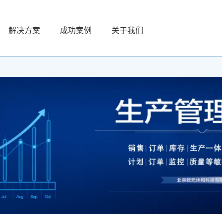
解决方案
成功案例
关于我们