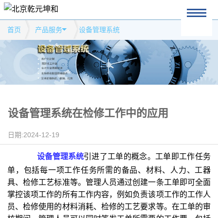
首页
产品服务
设备管理系统
设备管理系统在检修工作中的应用
日期:2024-12-19
设备管理系统
引进了工单的概念。工单即工作任务
单，包括每一项工作任务所需的备品、材料、人力、工器
具、检修工艺标准等。管理人员通过创建一条工单即可全面
掌控该项工作的所有工作内容，例如负责该项工作的工作人
员、检修使用的材料消耗、检修的工艺要求等。在工单的审