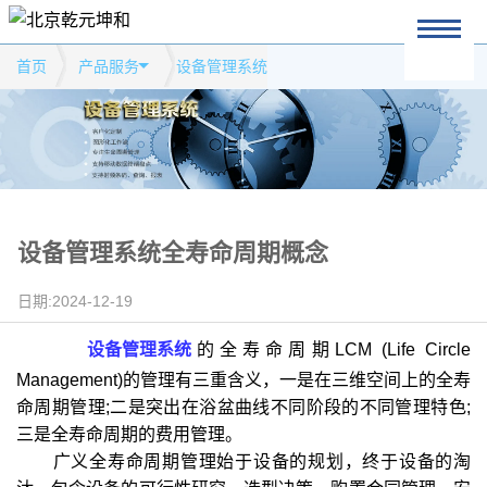
首页
产品服务
设备管理系统
设备管理系统全寿命周期概念
日期:2024-12-19
设备管理系统
的全寿命周期LCM (Life Circle
Management)的管理有三重含义，一是在三维空间上的全寿
命周期管理;二是突出在浴盆曲线不同阶段的不同管理特色;
三是全寿命周期的费用管理。
广义全寿命周期管理始于设备的规划，终于设备的淘